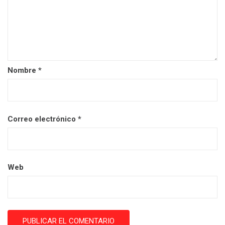
Nombre
*
Correo electrónico
*
Web