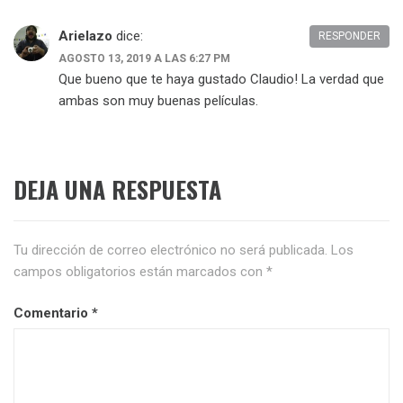
Arielazo
dice:
RESPONDER
AGOSTO 13, 2019 A LAS 6:27 PM
Que bueno que te haya gustado Claudio! La verdad que
ambas son muy buenas películas.
DEJA UNA RESPUESTA
Tu dirección de correo electrónico no será publicada.
Los
campos obligatorios están marcados con
*
Comentario
*