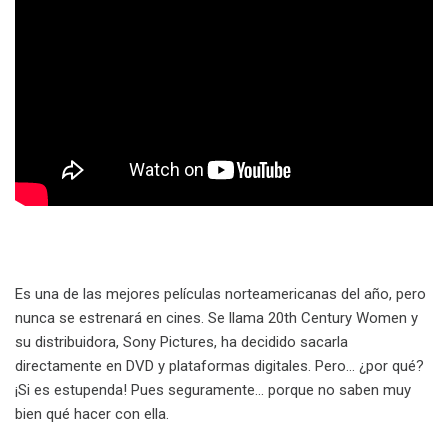
Es una de las mejores películas norteamericanas del año, pero
nunca se estrenará en cines. Se llama 20th Century Women y
su distribuidora, Sony Pictures, ha decidido sacarla
directamente en DVD y plataformas digitales. Pero… ¿por qué?
¡Si es estupenda! Pues seguramente… porque no saben muy
bien qué hacer con ella.