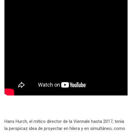
Hans Hurch, el mítico director de la Viennale hasta 2017, tenía
la perspicaz idea de proyectar en hilera y en simultáneo, como