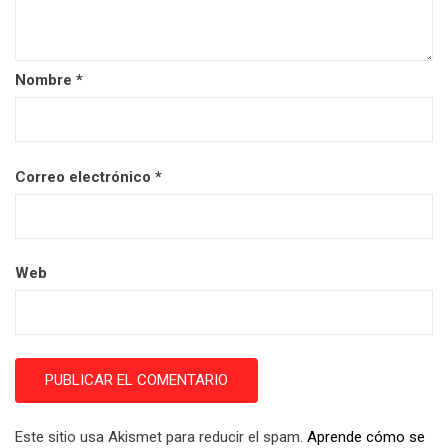
Nombre
*
Correo electrónico
*
Web
Este sitio usa Akismet para reducir el spam.
Aprende cómo se