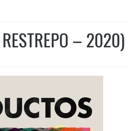
 RESTREPO – 2020)