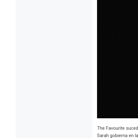
The Favourite sucede
Sarah gobierna en la