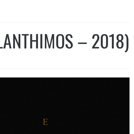
LANTHIMOS – 2018)