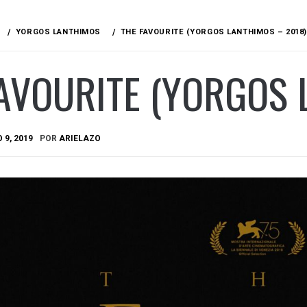
YORGOS LANTHIMOS
THE FAVOURITE (YORGOS LANTHIMOS – 2018)
AVOURITE (YORGOS 
 9, 2019
POR
ARIELAZO