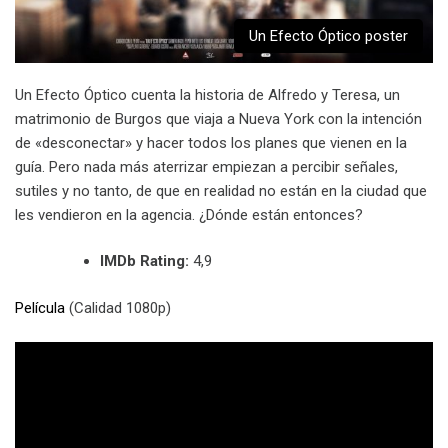
Un Efecto Óptico poster
Un Efecto Óptico cuenta la historia de Alfredo y Teresa, un
matrimonio de Burgos que viaja a Nueva York con la intención
de «desconectar» y hacer todos los planes que vienen en la
guía. Pero nada más aterrizar empiezan a percibir señales,
sutiles y no tanto, de que en realidad no están en la ciudad que
les vendieron en la agencia. ¿Dónde están entonces?
IMDb Rating:
4,9
Película
(Calidad 1080p)