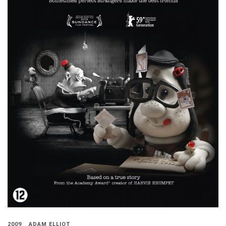
2009
ADAM ELLIOT