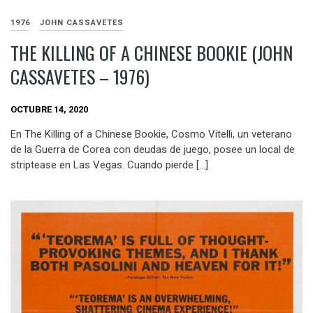
1976
JOHN CASSAVETES
THE KILLING OF A CHINESE BOOKIE (JOHN
CASSAVETES – 1976)
OCTUBRE 14, 2020
En The Killing of a Chinese Bookie, Cosmo Vitelli, un veterano
de la Guerra de Corea con deudas de juego, posee un local de
striptease en Las Vegas. Cuando pierde […]