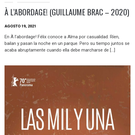
À L’ABORDAGE! (GUILLAUME BRAC – 2020)
AGOSTO 19, 2021
En À l’abordage! Félix conoce a Alma por casualidad. Ríen,
bailan y pasan la noche en un parque. Pero su tiempo juntos se
acaba abruptamente cuando ella debe marcharse de […]