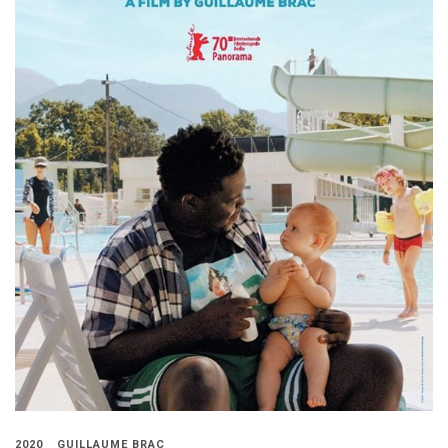
2020
GUILLAUME BRAC