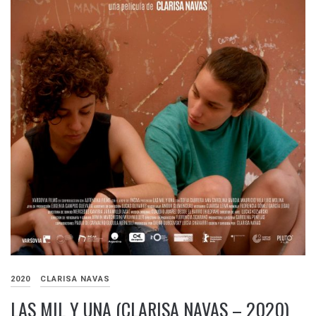
2020
CLARISA NAVAS
LAS MIL Y UNA (CLARISA NAVAS – 2020)