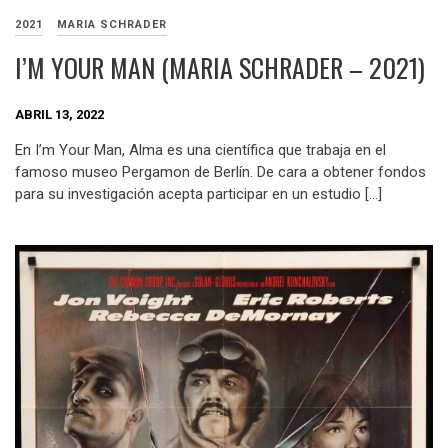
2021
MARIA SCHRADER
I’M YOUR MAN (MARIA SCHRADER – 2021)
ABRIL 13, 2022
En I’m Your Man, Alma es una científica que trabaja en el
famoso museo Pergamon de Berlín. De cara a obtener fondos
para su investigación acepta participar en un estudio […]