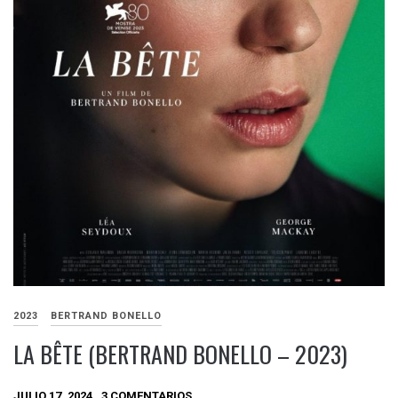
2023
BERTRAND BONELLO
LA BÊTE (BERTRAND BONELLO – 2023)
JULIO 17, 2024
3 COMENTARIOS