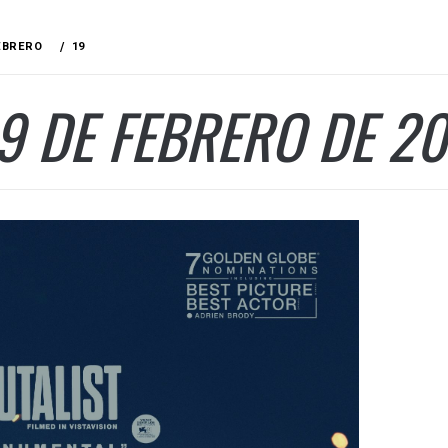
EBRERO
19
9 DE FEBRERO DE 2