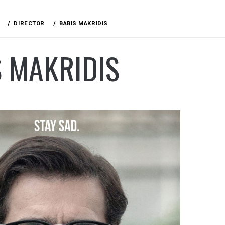
DIRECTOR
BABIS MAKRIDIS
 MAKRIDIS