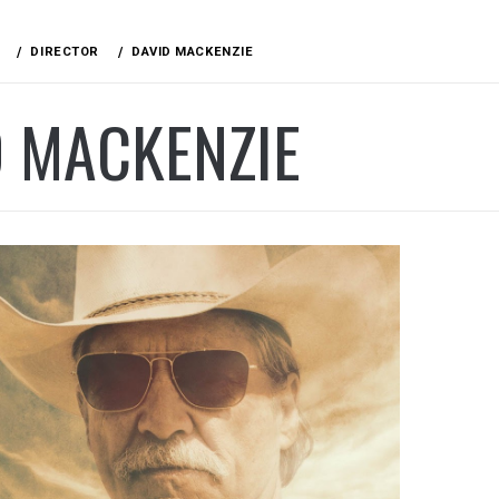
DIRECTOR
DAVID MACKENZIE
D MACKENZIE