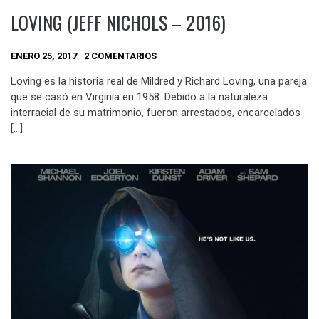
LOVING (JEFF NICHOLS – 2016)
ENERO 25, 2017
2 COMENTARIOS
Loving es la historia real de Mildred y Richard Loving, una pareja
que se casó en Virginia en 1958. Debido a la naturaleza
interracial de su matrimonio, fueron arrestados, encarcelados
[…]