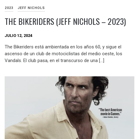
2023
JEFF NICHOLS
THE BIKERIDERS (JEFF NICHOLS – 2023)
JULIO 12, 2024
The Bikeriders está ambientada en los años 60, y sigue el
ascenso de un club de motociclistas del medio oeste, los
Vandals. El club pasa, en el transcurso de una […]