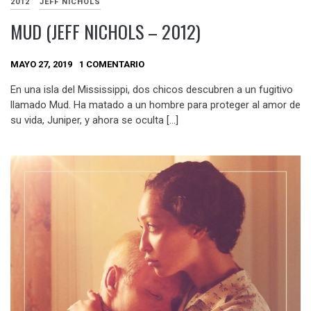
2012
JEFF NICHOLS
MUD (JEFF NICHOLS – 2012)
MAYO 27, 2019
1 COMENTARIO
En una isla del Mississippi, dos chicos descubren a un fugitivo
llamado Mud. Ha matado a un hombre para proteger al amor de
su vida, Juniper, y ahora se oculta […]