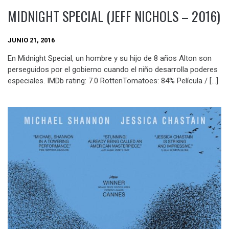
MIDNIGHT SPECIAL (JEFF NICHOLS – 2016)
JUNIO 21, 2016
En Midnight Special, un hombre y su hijo de 8 años Alton son
perseguidos por el gobierno cuando el niño desarrolla poderes
especiales. IMDb rating: 7.0 RottenTomatoes: 84% Película / […]