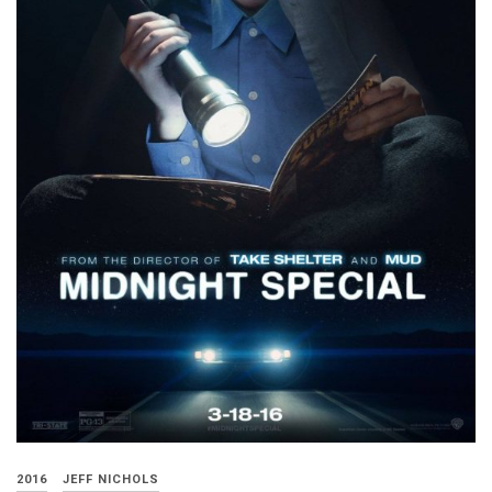
2016
JEFF NICHOLS