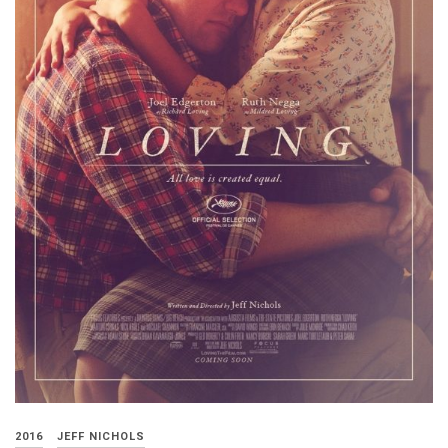
2016
JEFF NICHOLS