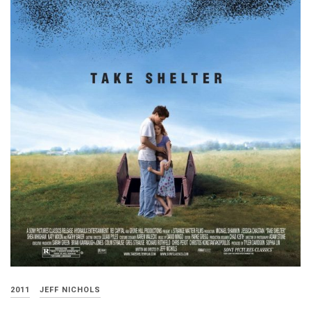
2011
JEFF NICHOLS