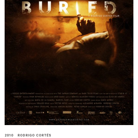
2010
RODRIGO CORTÉS