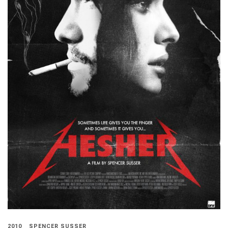
2010
SPENCER SUSSER