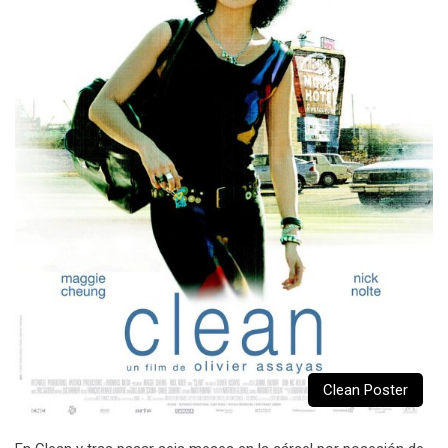
Clean Poster