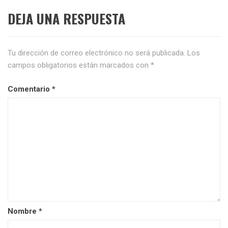
DEJA UNA RESPUESTA
Tu dirección de correo electrónico no será publicada.
Los
campos obligatorios están marcados con
*
Comentario
*
Nombre
*