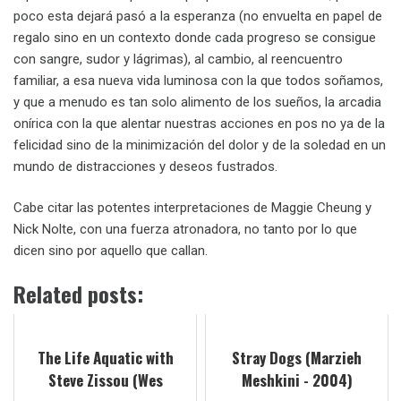
poco esta dejará pasó a la esperanza (no envuelta en papel de
regalo sino en un contexto donde cada progreso se consigue
con sangre, sudor y lágrimas), al cambio, al reencuentro
familiar, a esa nueva vida luminosa con la que todos soñamos,
y que a menudo es tan solo alimento de los sueños, la arcadia
onírica con la que alentar nuestras acciones en pos no ya de la
felicidad sino de la minimización del dolor y de la soledad en un
mundo de distracciones y deseos fustrados.
Cabe citar las potentes interpretaciones de Maggie Cheung y
Nick Nolte, con una fuerza atronadora, no tanto por lo que
dicen sino por aquello que callan.
Related posts:
The Life Aquatic with
Stray Dogs (Marzieh
Steve Zissou (Wes
Meshkini - 2004)