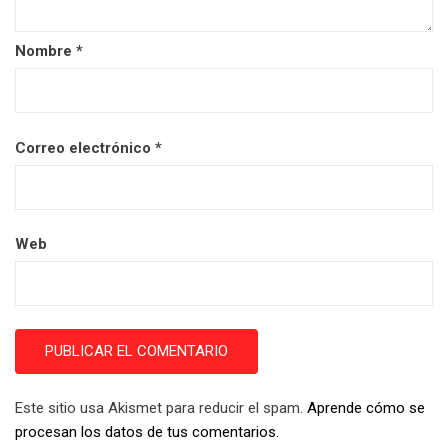
Nombre
*
Correo electrónico
*
Web
Este sitio usa Akismet para reducir el spam.
Aprende cómo se
procesan los datos de tus comentarios.