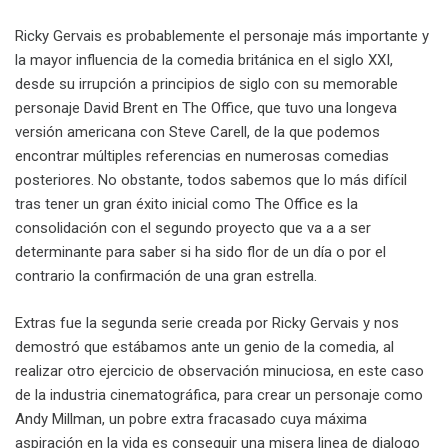
Ricky Gervais es probablemente el personaje más importante y
la mayor influencia de la comedia británica en el siglo XXI,
desde su irrupción a principios de siglo con su memorable
personaje David Brent en The Office, que tuvo una longeva
versión americana con Steve Carell, de la que podemos
encontrar múltiples referencias en numerosas comedias
posteriores. No obstante, todos sabemos que lo más difícil
tras tener un gran éxito inicial como The Office es la
consolidación con el segundo proyecto que va a a ser
determinante para saber si ha sido flor de un día o por el
contrario la confirmación de una gran estrella.
Extras fue la segunda serie creada por Ricky Gervais y nos
demostró que estábamos ante un genio de la comedia, al
realizar otro ejercicio de observación minuciosa, en este caso
de la industria cinematográfica, para crear un personaje como
Andy Millman, un pobre extra fracasado cuya máxima
aspiración en la vida es conseguir una misera linea de dialogo