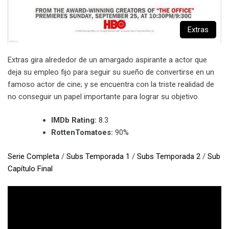
Extras
Extras gira alrededor de un amargado aspirante a actor que
deja su empleo fijo para seguir su sueño de convertirse en un
famoso actor de cine; y se encuentra con la triste realidad de
no conseguir un papel importante para lograr su objetivo.
IMDb Rating:
8.3
RottenTomatoes:
90%
Serie Completa
/
Subs Temporada 1
/
Subs Temporada 2
/
Sub
Capítulo Final