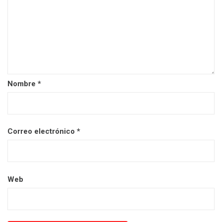
Nombre
*
Correo electrónico
*
Web