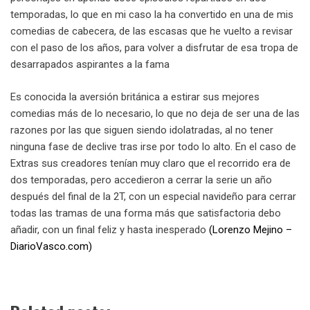
temporadas, lo que en mi caso la ha convertido en una de mis
comedias de cabecera, de las escasas que he vuelto a revisar
con el paso de los años, para volver a disfrutar de esa tropa de
desarrapados aspirantes a la fama
Es conocida la aversión británica a estirar sus mejores
comedias más de lo necesario, lo que no deja de ser una de las
razones por las que siguen siendo idolatradas, al no tener
ninguna fase de declive tras irse por todo lo alto. En el caso de
Extras sus creadores tenían muy claro que el recorrido era de
dos temporadas, pero accedieron a cerrar la serie un año
después del final de la 2T, con un especial navideño para cerrar
todas las tramas de una forma más que satisfactoria debo
añadir, con un final feliz y hasta inesperado
(Lorenzo Mejino –
DiarioVasco.com)