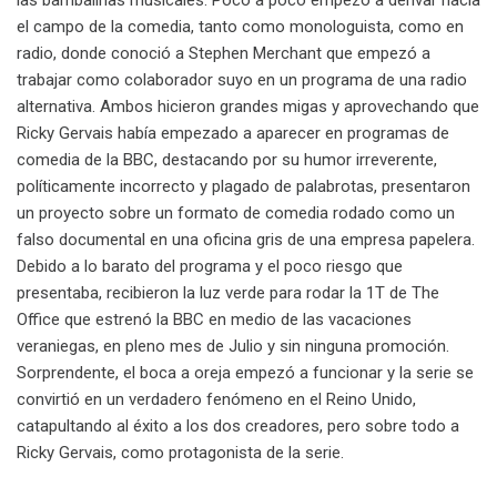
el campo de la comedia, tanto como monologuista, como en
radio, donde conoció a Stephen Merchant que empezó a
trabajar como colaborador suyo en un programa de una radio
alternativa. Ambos hicieron grandes migas y aprovechando que
Ricky Gervais había empezado a aparecer en programas de
comedia de la BBC, destacando por su humor irreverente,
políticamente incorrecto y plagado de palabrotas, presentaron
un proyecto sobre un formato de comedia rodado como un
falso documental en una oficina gris de una empresa papelera.
Debido a lo barato del programa y el poco riesgo que
presentaba, recibieron la luz verde para rodar la 1T de The
Office que estrenó la BBC en medio de las vacaciones
veraniegas, en pleno mes de Julio y sin ninguna promoción.
Sorprendente, el boca a oreja empezó a funcionar y la serie se
convirtió en un verdadero fenómeno en el Reino Unido,
catapultando al éxito a los dos creadores, pero sobre todo a
Ricky Gervais, como protagonista de la serie.