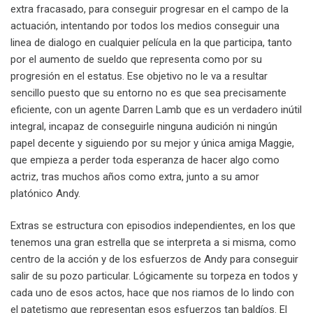
extra fracasado, para conseguir progresar en el campo de la
actuación, intentando por todos los medios conseguir una
linea de dialogo en cualquier película en la que participa, tanto
por el aumento de sueldo que representa como por su
progresión en el estatus. Ese objetivo no le va a resultar
sencillo puesto que su entorno no es que sea precisamente
eficiente, con un agente Darren Lamb que es un verdadero inútil
integral, incapaz de conseguirle ninguna audición ni ningún
papel decente y siguiendo por su mejor y única amiga Maggie,
que empieza a perder toda esperanza de hacer algo como
actriz, tras muchos años como extra, junto a su amor
platónico Andy.
Extras se estructura con episodios independientes, en los que
tenemos una gran estrella que se interpreta a si misma, como
centro de la acción y de los esfuerzos de Andy para conseguir
salir de su pozo particular. Lógicamente su torpeza en todos y
cada uno de esos actos, hace que nos riamos de lo lindo con
el patetismo que representan esos esfuerzos tan baldíos. El