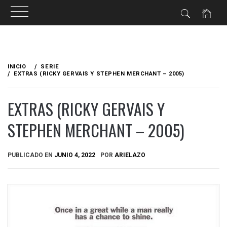
Ir
al
INICIO
SERIE
contenido
EXTRAS (RICKY GERVAIS Y STEPHEN MERCHANT – 2005)
EXTRAS (RICKY GERVAIS Y
STEPHEN MERCHANT – 2005)
PUBLICADO EN
JUNIO 4, 2022
POR
ARIELAZO