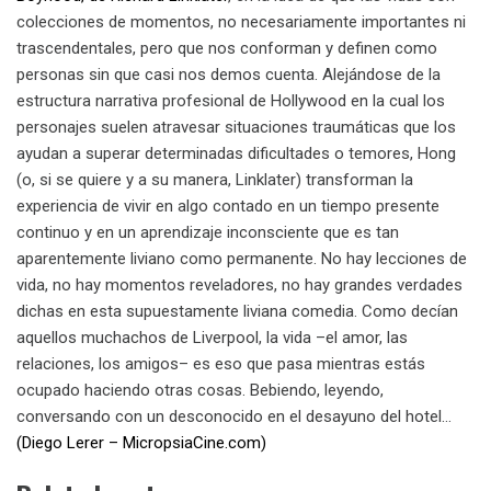
colecciones de momentos, no necesariamente importantes ni
trascendentales, pero que nos conforman y definen como
personas sin que casi nos demos cuenta. Alejándose de la
estructura narrativa profesional de Hollywood en la cual los
personajes suelen atravesar situaciones traumáticas que los
ayudan a superar determinadas dificultades o temores, Hong
(o, si se quiere y a su manera, Linklater) transforman la
experiencia de vivir en algo contado en un tiempo presente
continuo y en un aprendizaje inconsciente que es tan
aparentemente liviano como permanente. No hay lecciones de
vida, no hay momentos reveladores, no hay grandes verdades
dichas en esta supuestamente liviana comedia. Como decían
aquellos muchachos de Liverpool, la vida –el amor, las
relaciones, los amigos– es eso que pasa mientras estás
ocupado haciendo otras cosas. Bebiendo, leyendo,
conversando con un desconocido en el desayuno del hotel…
(Diego Lerer – MicropsiaCine.com)