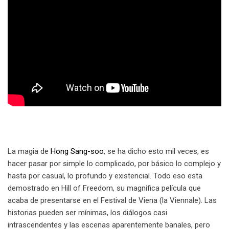
La magia de
Hong Sang-soo
, se ha dicho esto mil veces, es
hacer pasar por simple lo complicado, por básico lo complejo y
hasta por casual, lo profundo y existencial. Todo eso esta
demostrado en Hill of Freedom, su magnifica película que
acaba de presentarse en el Festival de Viena (la Viennale). Las
historias pueden ser mínimas, los diálogos casi
intrascendentes y las escenas aparentemente banales, pero