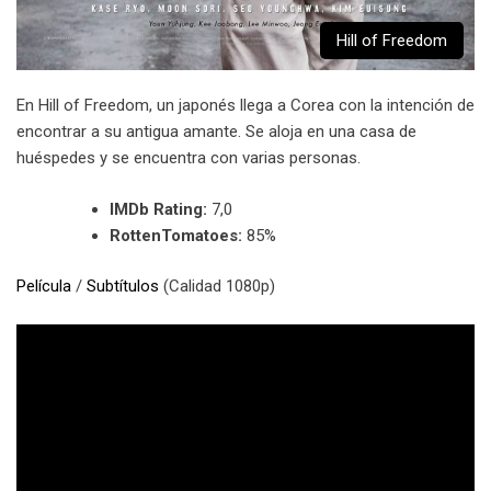
Hill of Freedom
En Hill of Freedom, un japonés llega a Corea con la intención de
encontrar a su antigua amante. Se aloja en una casa de
huéspedes y se encuentra con varias personas.
IMDb Rating:
7,0
RottenTomatoes:
85%
Película
/
Subtítulos
(Calidad 1080p)