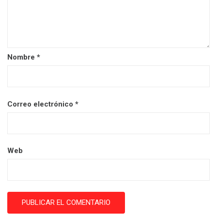
Nombre
*
Correo electrónico
*
Web