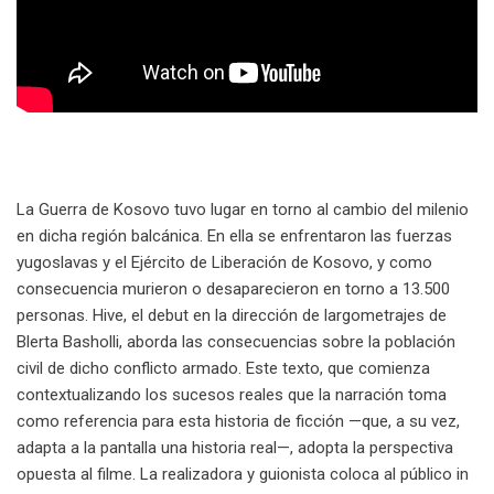
La Guerra de Kosovo tuvo lugar en torno al cambio del milenio
en dicha región balcánica. En ella se enfrentaron las fuerzas
yugoslavas y el Ejército de Liberación de Kosovo, y como
consecuencia murieron o desaparecieron en torno a 13.500
personas. Hive, el debut en la dirección de largometrajes de
Blerta Basholli, aborda las consecuencias sobre la población
civil de dicho conflicto armado. Este texto, que comienza
contextualizando los sucesos reales que la narración toma
como referencia para esta historia de ficción —que, a su vez,
adapta a la pantalla una historia real—, adopta la perspectiva
opuesta al filme. La realizadora y guionista coloca al público in