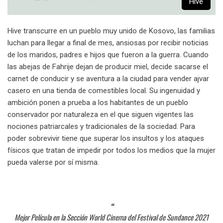
Hive
Hive transcurre en un pueblo muy unido de Kosovo, las familias
luchan para llegar a final de mes, ansiosas por recibir noticias
de los maridos, padres e hijos que fueron a la guerra. Cuando
las abejas de Fahrije dejan de producir miel, decide sacarse el
carnet de conducir y se aventura a la ciudad para vender ajvar
casero en una tienda de comestibles local. Su ingenuidad y
ambición ponen a prueba a los habitantes de un pueblo
conservador por naturaleza en el que siguen vigentes las
nociones patriarcales y tradicionales de la sociedad. Para
poder sobrevivir tiene que superar los insultos y los ataques
físicos que tratan de impedir por todos los medios que la mujer
pueda valerse por sí misma.
Mejor Película en la Sección World Cinema del Festival de Sundance 2021