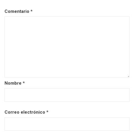
Comentario
*
Nombre
*
Correo electrónico
*