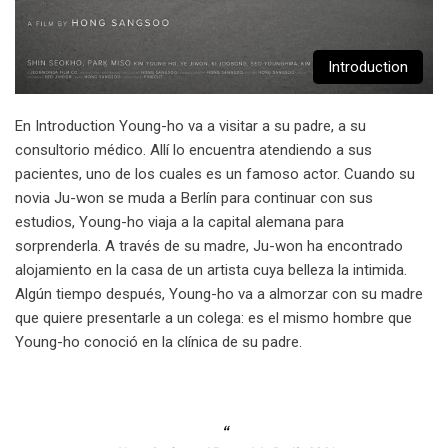
Introduction
En Introduction Young-ho va a visitar a su padre, a su
consultorio médico. Allí lo encuentra atendiendo a sus
pacientes, uno de los cuales es un famoso actor. Cuando su
novia Ju-won se muda a Berlín para continuar con sus
estudios, Young-ho viaja a la capital alemana para
sorprenderla. A través de su madre, Ju-won ha encontrado
alojamiento en la casa de un artista cuya belleza la intimida.
Algún tiempo después, Young-ho va a almorzar con su madre
que quiere presentarle a un colega: es el mismo hombre que
Young-ho conoció en la clínica de su padre.