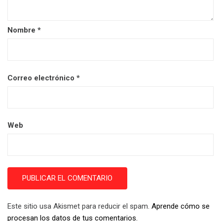
Nombre
*
Correo electrónico
*
Web
Este sitio usa Akismet para reducir el spam.
Aprende cómo se
procesan los datos de tus comentarios.