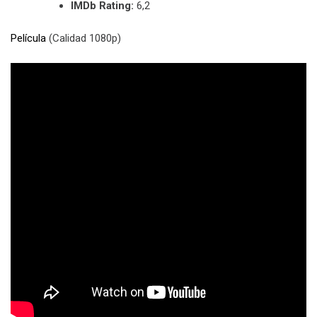
IMDb Rating:
6,2
Película
(Calidad 1080p)