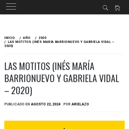
Ir
al
INICIO
AÑO
2020
contenido
LAS MOTITOS (INÉS MARÍA BARRIONUEVO Y GABRIELA VIDAL –
2020)
LAS MOTITOS (INÉS MARÍA
BARRIONUEVO Y GABRIELA VIDAL
– 2020)
PUBLICADO EN
AGOSTO 22, 2024
POR
ARIELAZO