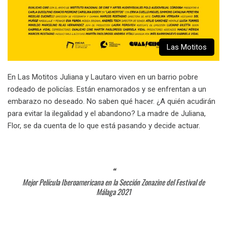
Las Motitos
En Las Motitos Juliana y Lautaro viven en un barrio pobre
rodeado de policías. Están enamorados y se enfrentan a un
embarazo no deseado. No saben qué hacer. ¿A quién acudirán
para evitar la ilegalidad y el abandono? La madre de Juliana,
Flor, se da cuenta de lo que está pasando y decide actuar.
Mejor Película Iberoamericana en la Sección Zonazine del Festival de
Málaga 2021