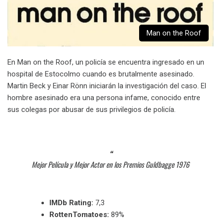
Man on the Roof
En Man on the Roof, un policía se encuentra ingresado en un
hospital de Estocolmo cuando es brutalmente asesinado.
Martin Beck y Einar Rönn iniciarán la investigación del caso. El
hombre asesinado era una persona infame, conocido entre
sus colegas por abusar de sus privilegios de policía.
Mejor Película y Mejor Actor en los Premios Guldbagge 1976
IMDb Rating:
7,3
RottenTomatoes:
89%