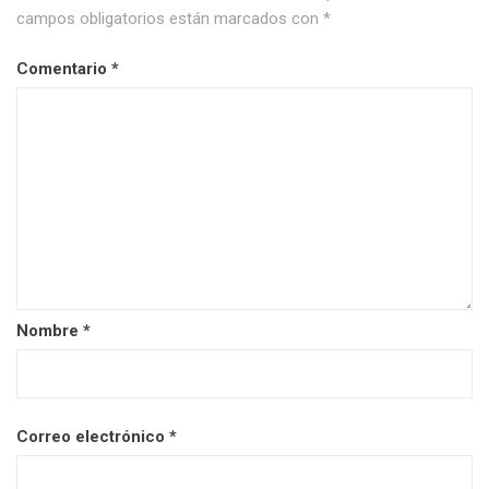
campos obligatorios están marcados con
*
Comentario
*
Nombre
*
Correo electrónico
*