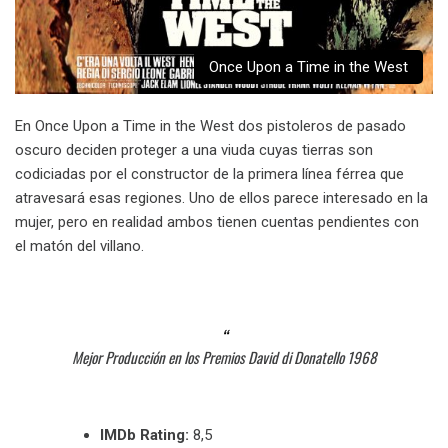
Once Upon a Time in the West
En Once Upon a Time in the West dos pistoleros de pasado
oscuro deciden proteger a una viuda cuyas tierras son
codiciadas por el constructor de la primera línea férrea que
atravesará esas regiones. Uno de ellos parece interesado en la
mujer, pero en realidad ambos tienen cuentas pendientes con
el matón del villano.
Mejor Producción en los Premios David di Donatello 1968
IMDb Rating:
8,5