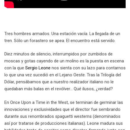
Tres hombres armados. Una estación vacía. La llegada de un
tren. Sólo un forastero se apea. El encuentro está servido.
Diez minutos de silencio, interrumpidos por zumbidos de
moscas y gotas cayendo de un molino es la puesta en escena
con la que
Sergio Leone
nos sienta con su lazo para contarnos
lo que una vez sucedió en el Lejano Oeste. Tras la Trilogía del
Dólar, pensábamos que a nuestro realizador italiano no le
quedaban más balas en el revólver… Qué ilusos, ¿verdad?
En Once Upon a Time in the West, se terminan de germinar las
innovaciones y exclusividades que el director fue sembrando
durante sus renombrados spaguetti westerns (denominados
así por tratarse de producciones italianas). Leone madura sus