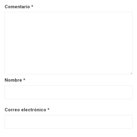
Comentario
*
Nombre
*
Correo electrónico
*