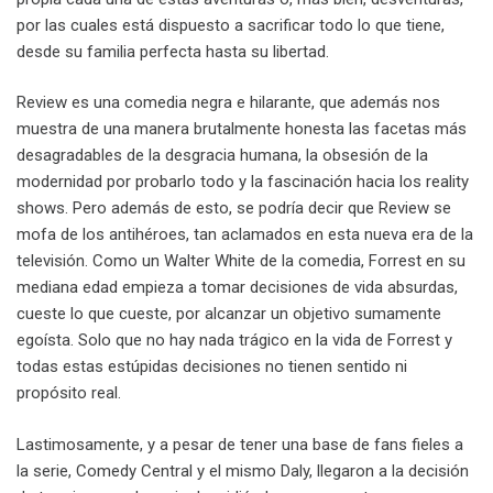
por las cuales está dispuesto a sacrificar todo lo que tiene,
desde su familia perfecta hasta su libertad.
Review es una comedia negra e hilarante, que además nos
muestra de una manera brutalmente honesta las facetas más
desagradables de la desgracia humana, la obsesión de la
modernidad por probarlo todo y la fascinación hacia los reality
shows. Pero además de esto, se podría decir que Review se
mofa de los antihéroes, tan aclamados en esta nueva era de la
televisión. Como un Walter White de la comedia, Forrest en su
mediana edad empieza a tomar decisiones de vida absurdas,
cueste lo que cueste, por alcanzar un objetivo sumamente
egoísta. Solo que no hay nada trágico en la vida de Forrest y
todas estas estúpidas decisiones no tienen sentido ni
propósito real.
Lastimosamente, y a pesar de tener una base de fans fieles a
la serie, Comedy Central y el mismo Daly, llegaron a la decisión