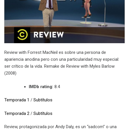
Review with Forrest MacNeil es sobre una persona de
apariencia anodina pero con una particularidad muy especial:
ser crítico de la vida. Remake de Review with Myles Barlow
(2008)
IMDb rating:
8.4
Temporada 1
/
Subtítulos
Temporada 2
/
Subtítulos
Review, protagonizada por Andy Daly, es un “sadcom” o una