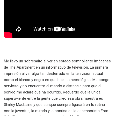
Me llevo un sobresalto al ver en estado somnoliento imágenes
de The Apartment en un informativo de televisión. La primera
impresión al ver algo tan desterrado en la televisión actual
como el blanco y negro es que huele a necrológica. Me pongo
nervioso y no encuentro el mando a distancia para que el
sonido me aclare qué ha ocurrido. Recuerdo que la única
superviviente entre la gente que creó esa obra maestra es
Shirley MacLaine y que aunque siempre figurará en tu retina
con la juventud, la mirada y la sonrisa de la ascensorista Fran