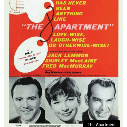
The Apartment