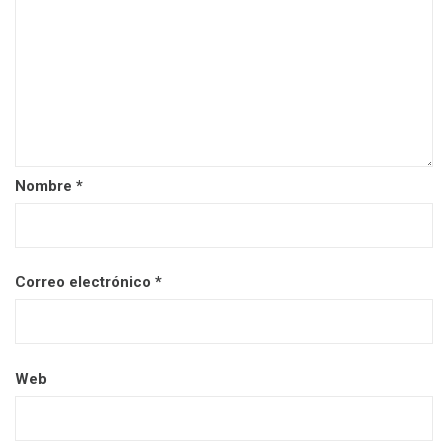
Nombre
*
Correo electrónico
*
Web