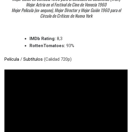
Mejor Actria en el Festival de Cine de Venecia 1960
Mejor Pelicula (ex-aequeo), Mejor Director y Mejor Guión 1960 para el
Círculo de Críticos de Nueva York
IMDb Rating:
8,3
RottenTomatoes:
93%
Película
/
Subtítulos
(Calidad 720p)