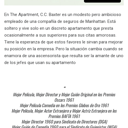
En The Apartment, C.C. Baxter es un modesto pero ambicioso
empleado de una compañía de seguros de Manhattan. Está
soltero y vive solo en un discreto apartamento que presta
ocasionalmente a sus superiores para sus citas amorosas.
Tiene la esperanza de que estos favores le sirvan para mejorar
su posición en la empresa. Pero la situación cambia cuando se
enamora de una ascensorista que resulta ser la amante de uno
de los jefes que usan su apartamento
Mejor Película, Mejor Director y Mejor Guión Original en los Premios
Oscars 1961
Mejor Película Comedia en los Premios Globos de Oro 1961
Mejor Película, Mejor Actor Extranjero y Mejor Actriz Extranjera en los
Premios BAFTA 1961
Mejor Director 1960 para Sindicato de Directores (DGA)
Mejor Guión de Comedia 1960 para el Sindicato de Guionistas (WGA)