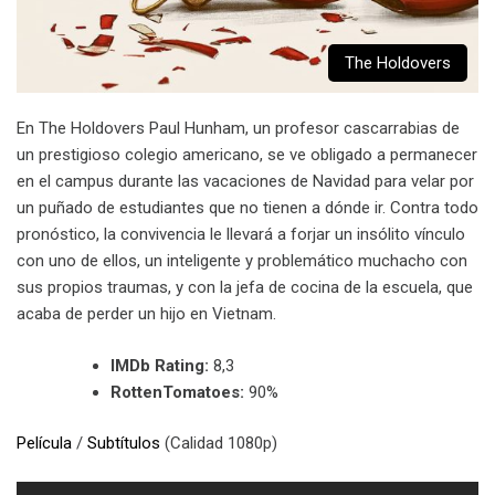
The Holdovers
En The Holdovers Paul Hunham, un profesor cascarrabias de
un prestigioso colegio americano, se ve obligado a permanecer
en el campus durante las vacaciones de Navidad para velar por
un puñado de estudiantes que no tienen a dónde ir. Contra todo
pronóstico, la convivencia le llevará a forjar un insólito vínculo
con uno de ellos, un inteligente y problemático muchacho con
sus propios traumas, y con la jefa de cocina de la escuela, que
acaba de perder un hijo en Vietnam.
IMDb Rating:
8,3
RottenTomatoes:
90%
Película
/
Subtítulos
(Calidad 1080p)