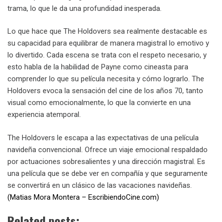
trama, lo que le da una profundidad inesperada.
Lo que hace que The Holdovers sea realmente destacable es
su capacidad para equilibrar de manera magistral lo emotivo y
lo divertido. Cada escena se trata con el respeto necesario, y
esto habla de la habilidad de Payne como cineasta para
comprender lo que su película necesita y cómo lograrlo. The
Holdovers evoca la sensación del cine de los años 70, tanto
visual como emocionalmente, lo que la convierte en una
experiencia atemporal.
The Holdovers le escapa a las expectativas de una película
navideña convencional. Ofrece un viaje emocional respaldado
por actuaciones sobresalientes y una dirección magistral. Es
una película que se debe ver en compañía y que seguramente
se convertirá en un clásico de las vacaciones navideñas.
(Matias Mora Montera – EscribiendoCine.com)
Related posts: