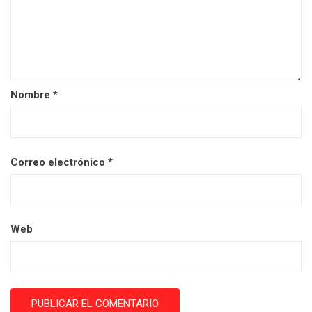
Nombre
*
Correo electrónico
*
Web