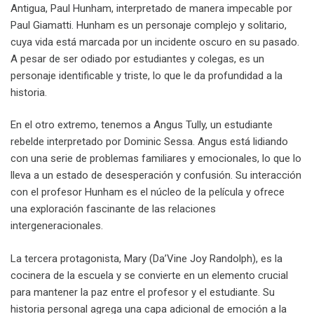
Antigua, Paul Hunham, interpretado de manera impecable por
Paul Giamatti. Hunham es un personaje complejo y solitario,
cuya vida está marcada por un incidente oscuro en su pasado.
A pesar de ser odiado por estudiantes y colegas, es un
personaje identificable y triste, lo que le da profundidad a la
historia.
En el otro extremo, tenemos a Angus Tully, un estudiante
rebelde interpretado por Dominic Sessa. Angus está lidiando
con una serie de problemas familiares y emocionales, lo que lo
lleva a un estado de desesperación y confusión. Su interacción
con el profesor Hunham es el núcleo de la película y ofrece
una exploración fascinante de las relaciones
intergeneracionales.
La tercera protagonista, Mary (Da’Vine Joy Randolph), es la
cocinera de la escuela y se convierte en un elemento crucial
para mantener la paz entre el profesor y el estudiante. Su
historia personal agrega una capa adicional de emoción a la