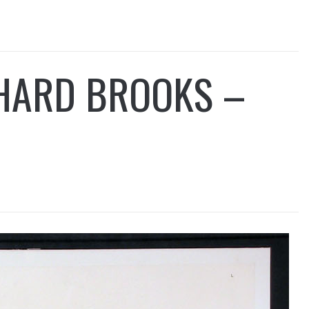
CHARD BROOKS –