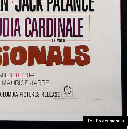
The Professionals