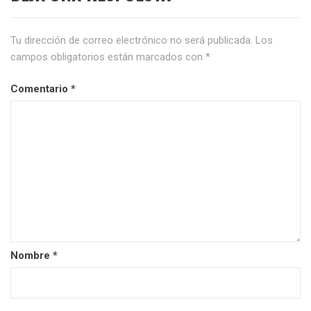
Tu dirección de correo electrónico no será publicada.
Los
campos obligatorios están marcados con
*
Comentario
*
Nombre
*