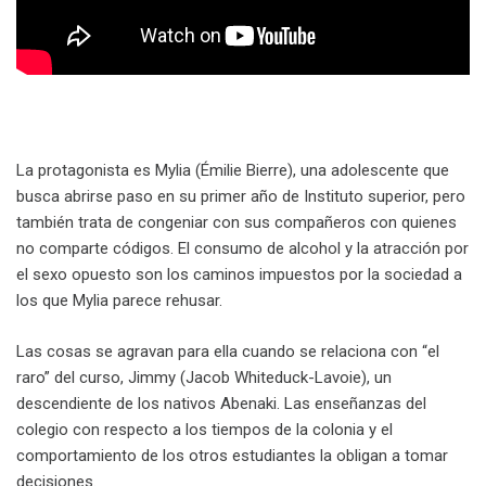
La protagonista es Mylia (Émilie Bierre), una adolescente que
busca abrirse paso en su primer año de Instituto superior, pero
también trata de congeniar con sus compañeros con quienes
no comparte códigos. El consumo de alcohol y la atracción por
el sexo opuesto son los caminos impuestos por la sociedad a
los que Mylia parece rehusar.
Las cosas se agravan para ella cuando se relaciona con “el
raro” del curso, Jimmy (Jacob Whiteduck-Lavoie), un
descendiente de los nativos Abenaki. Las enseñanzas del
colegio con respecto a los tiempos de la colonia y el
comportamiento de los otros estudiantes la obligan a tomar
decisiones.