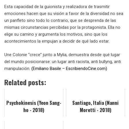
Esta capacidad de la guionista y realizadora de trasmitir
emociones hacen que su visión a favor de la diversidad no sea
un panfleto sino todo lo contrario, que se desprenda de las
mismas circunstancias percibidas por la protagonista. Ella no
elige su camino y argumenta los motivos, sino que los
acontecimientos la empujan a decidir de qué lado estar.
Une Colonie “crece” junto a Mylia, demuestra desde qué lugar
del mundo posicionarse: un lugar anti racista, anti bullyng, anti
manipulación.
(Emiliano Basile – EscribiendoCine.com)
Related posts:
Psychokinesis (Yeon Sang-
Santiago, Italia (Nanni
ho - 2018)
Moretti - 2018)