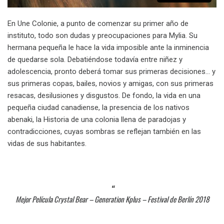
En Une Colonie, a punto de comenzar su primer año de
instituto, todo son dudas y preocupaciones para Mylia. Su
hermana pequeña le hace la vida imposible ante la inminencia
de quedarse sola. Debatiéndose todavía entre niñez y
adolescencia, pronto deberá tomar sus primeras decisiones… y
sus primeras copas, bailes, novios y amigas, con sus primeras
resacas, desilusiones y disgustos. De fondo, la vida en una
pequeña ciudad canadiense, la presencia de los nativos
abenaki, la Historia de una colonia llena de paradojas y
contradicciones, cuyas sombras se reflejan también en las
vidas de sus habitantes.
Mejor Película Crystal Bear – Generation Kplus – Festival de Berlín 2018