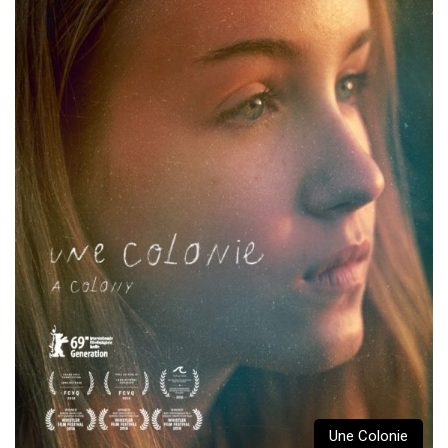
Une Colonie