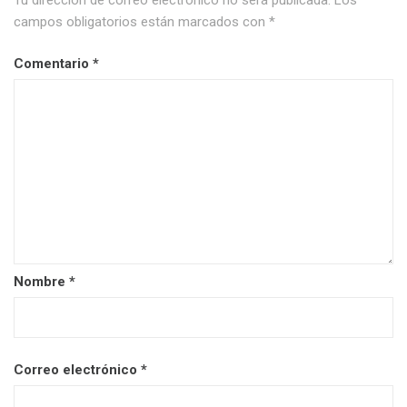
campos obligatorios están marcados con
*
Comentario
*
Nombre
*
Correo electrónico
*