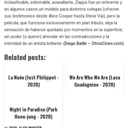
Inclasificable, indomable, avasallante, Zappa fue un referente y
en algunos casos un modelo para distintos colegas (ofrecen
sus testimonios desde Alice Cooper hasta Steve Vai), pero la
película, que funciona exclusivamente en plan tributo, deja la
sensación de haberse quedado por momentos en la superficie,
sin poder (o querer) ahondar en las contradicciones y la
intimidad de un artista brillante.
(Diego Batlle – OtrosCines.com)
Related posts:
La Nuée (Just Philippot -
We Are Who We Are (Luca
2020)
Guadagnino - 2020)
Night in Paradise (Park
Hoon-jung - 2020)