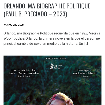
ORLANDO, MA BIOGRAPHIE POLITIQUE
(PAUL B. PRECIADO – 2023)
MAYO 24, 2024
Orlando, ma Biographie Politique recuerda que en 1928, Virginia
Woolf publica Orlando, la primera novela en la que el personaje
principal cambia de sexo en medio de la historia. Un […]