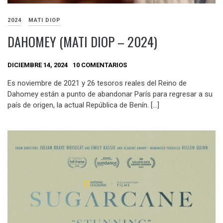
2024
MATI DIOP
DAHOMEY (MATI DIOP – 2024)
DICIEMBRE 14, 2024
10 COMENTARIOS
Es noviembre de 2021 y 26 tesoros reales del Reino de
Dahomey están a punto de abandonar París para regresar a su
país de origen, la actual República de Benín. […]