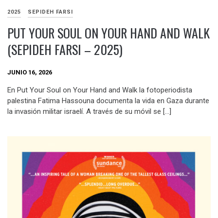
2025
SEPIDEH FARSI
PUT YOUR SOUL ON YOUR HAND AND WALK
(SEPIDEH FARSI – 2025)
JUNIO 16, 2026
En Put Your Soul on Your Hand and Walk la fotoperiodista
palestina Fatima Hassouna documenta la vida en Gaza durante
la invasión militar israelí. A través de su móvil se […]