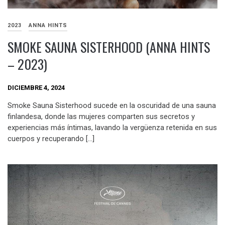
2023
ANNA HINTS
SMOKE SAUNA SISTERHOOD (ANNA HINTS
– 2023)
DICIEMBRE 4, 2024
Smoke Sauna Sisterhood sucede en la oscuridad de una sauna
finlandesa, donde las mujeres comparten sus secretos y
experiencias más íntimas, lavando la vergüenza retenida en sus
cuerpos y recuperando […]