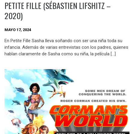
PETITE FILLE (SÉBASTIEN LIFSHITZ –
2020)
MAYO 17, 2024
En Petite Fille Sasha lleva soñando con ser una niña toda su
infancia. Además de varias entrevistas con los padres, quienes
hablan claramente de Sasha como su niña, la película […]