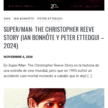
2024
IAN BONHÔTE
PETER ETTEDGUI
SUPER/MAN: THE CHRISTOPHER REEVE
STORY (IAN BONHÔTE Y PETER ETTEDGUI –
2024)
NOVIEMBRE 6, 2024
En Super/Man: The Christopher Reeve Story es la historia de
una estrella de cine mundial, pero que en 1995 sufrió un
accidente casi mortal motando a caballo que le dejó […]