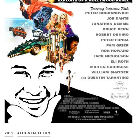
2011
ALEX STAPLETON