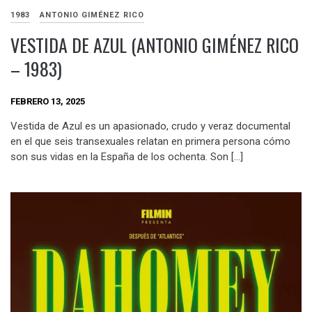
1983
ANTONIO GIMÉNEZ RICO
VESTIDA DE AZUL (ANTONIO GIMÉNEZ RICO
– 1983)
FEBRERO 13, 2025
Vestida de Azul es un apasionado, crudo y veraz documental
en el que seis transexuales relatan en primera persona cómo
son sus vidas en la España de los ochenta. Son […]