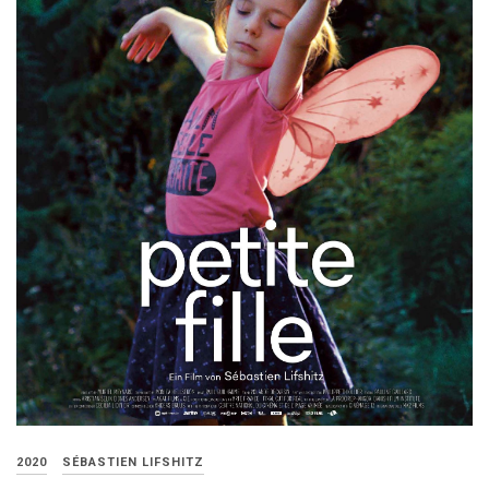
2020
SÉBASTIEN LIFSHITZ