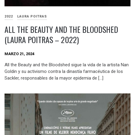
2022
LAURA POITRAS
ALL THE BEAUTY AND THE BLOODSHED
(LAURA POITRAS – 2022)
MARZO 21, 2024
All the Beauty and the Bloodshed sigue la vida de la artista Nan
Goldin y su activismo contra la dinastía farmacéutica de los
Sackler, responsables de la mayor epidemia de […]