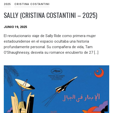
2025
CRISTINA COSTANTINI
SALLY (CRISTINA COSTANTINI – 2025)
JUNIO 19, 2025
El revolucionario viaje de Sally Ride como primera mujer
estadounidense en el espacio ocultaba una historia
profundamente personal. Su compañera de vida, Tam
O’Shaughnessy, desvela su romance encubierto de 27 […]