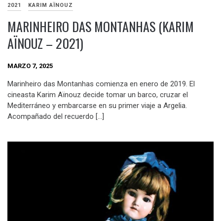
2021
KARIM AÏNOUZ
MARINHEIRO DAS MONTANHAS (KARIM
AÏNOUZ – 2021)
MARZO 7, 2025
Marinheiro das Montanhas comienza en enero de 2019. El
cineasta Karim Aïnouz decide tomar un barco, cruzar el
Mediterráneo y embarcarse en su primer viaje a Argelia.
Acompañado del recuerdo […]