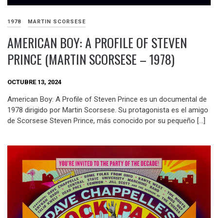
1978
MARTIN SCORSESE
AMERICAN BOY: A PROFILE OF STEVEN
PRINCE (MARTIN SCORSESE – 1978)
OCTUBRE 13, 2024
American Boy: A Profile of Steven Prince es un documental de
1978 dirigido por Martin Scorsese. Su protagonista es el amigo
de Scorsese Steven Prince, más conocido por su pequeño […]