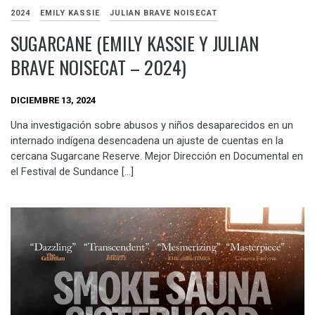
2024
EMILY KASSIE
JULIAN BRAVE NOISECAT
SUGARCANE (EMILY KASSIE Y JULIAN
BRAVE NOISECAT – 2024)
DICIEMBRE 13, 2024
Una investigación sobre abusos y niños desaparecidos en un
internado indígena desencadena un ajuste de cuentas en la
cercana Sugarcane Reserve. Mejor Dirección en Documental en
el Festival de Sundance […]