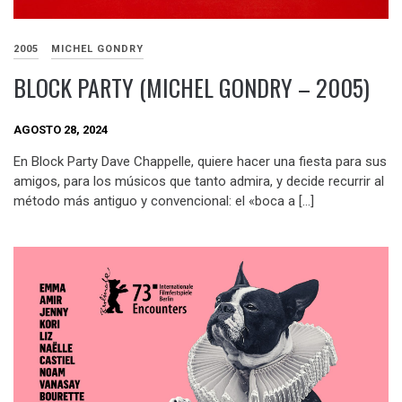
2005
MICHEL GONDRY
BLOCK PARTY (MICHEL GONDRY – 2005)
AGOSTO 28, 2024
En Block Party Dave Chappelle, quiere hacer una fiesta para sus
amigos, para los músicos que tanto admira, y decide recurrir al
método más antiguo y convencional: el «boca a […]