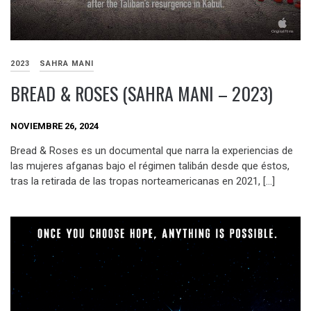
2023
SAHRA MANI
BREAD & ROSES (SAHRA MANI – 2023)
NOVIEMBRE 26, 2024
Bread & Roses es un documental que narra la experiencias de
las mujeres afganas bajo el régimen talibán desde que éstos,
tras la retirada de las tropas norteamericanas en 2021, […]