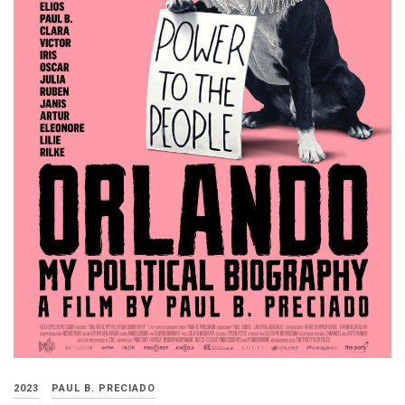
2023
PAUL B. PRECIADO