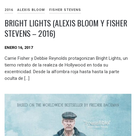
2016
ALEXIS BLOOM
FISHER STEVENS
BRIGHT LIGHTS (ALEXIS BLOOM Y FISHER
STEVENS – 2016)
ENERO 16, 2017
Carrie Fisher y Debbie Reynolds protagonizan Bright Lights, un
tierno retrato de la realeza de Hollywood en toda su
excentricidad. Desde la alfombra roja hasta hasta la parte
oculta de […]