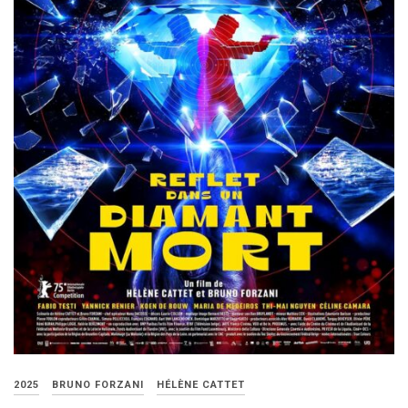
2025
BRUNO FORZANI
HÉLÈNE CATTET