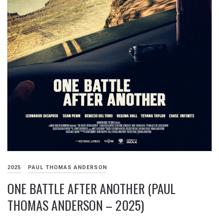
2025
PAUL THOMAS ANDERSON
ONE BATTLE AFTER ANOTHER (PAUL
THOMAS ANDERSON – 2025)