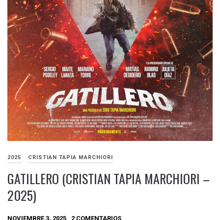
2025
CRISTIAN TAPIA MARCHIORI
GATILLERO (CRISTIAN TAPIA MARCHIORI –
2025)
NOVIEMBRE 3, 2025
2 COMENTARIOS