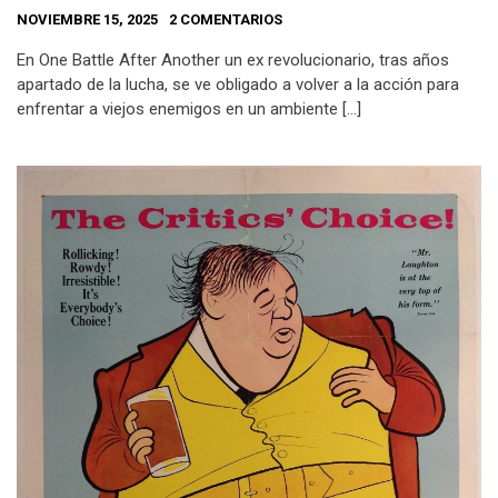
NOVIEMBRE 15, 2025
2 COMENTARIOS
En One Battle After Another un ex revolucionario, tras años
apartado de la lucha, se ve obligado a volver a la acción para
enfrentar a viejos enemigos en un ambiente […]