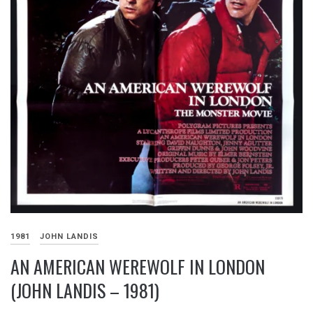
1981
JOHN LANDIS
AN AMERICAN WEREWOLF IN LONDON
(JOHN LANDIS – 1981)