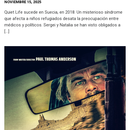
NOVIEMBRE 15, 2025
Quiet Life sucede en Suecia, en 2018. Un misterioso síndrome
que afecta a niños refugiados desata la preocupación entre
médicos y políticos. Sergei y Natalia se han visto obligados a
[…]