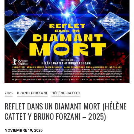
2025
BRUNO FORZANI
HÉLÈNE CATTET
REFLET DANS UN DIAMANT MORT (HÉLÈNE
CATTET Y BRUNO FORZANI – 2025)
NOVIEMBRE 19, 2025