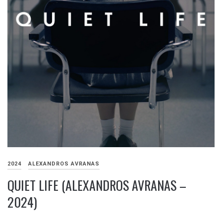
2024
ALEXANDROS AVRANAS
QUIET LIFE (ALEXANDROS AVRANAS –
2024)