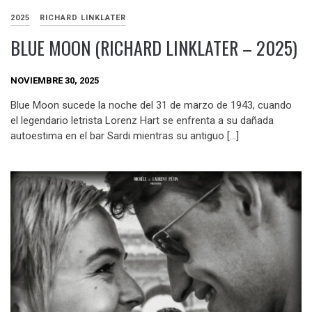
2025
RICHARD LINKLATER
BLUE MOON (RICHARD LINKLATER – 2025)
NOVIEMBRE 30, 2025
Blue Moon sucede la noche del 31 de marzo de 1943, cuando
el legendario letrista Lorenz Hart se enfrenta a su dañada
autoestima en el bar Sardi mientras su antiguo […]