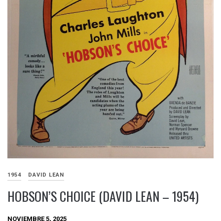
1954
DAVID LEAN
HOBSON’S CHOICE (DAVID LEAN – 1954)
NOVIEMBRE 5, 2025