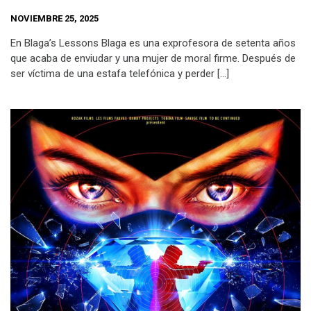
NOVIEMBRE 25, 2025
En Blaga’s Lessons Blaga es una exprofesora de setenta años
que acaba de enviudar y una mujer de moral firme. Después de
ser víctima de una estafa telefónica y perder […]