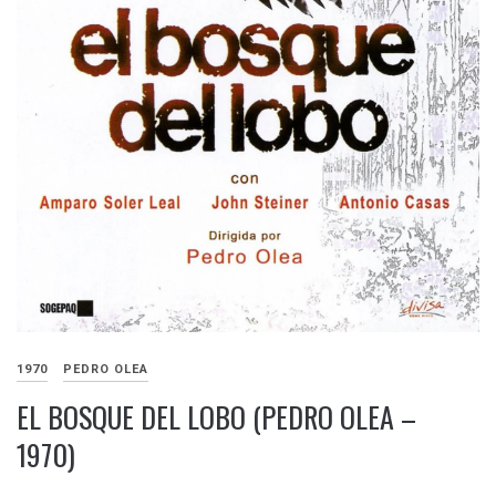
1970
PEDRO OLEA
EL BOSQUE DEL LOBO (PEDRO OLEA –
1970)