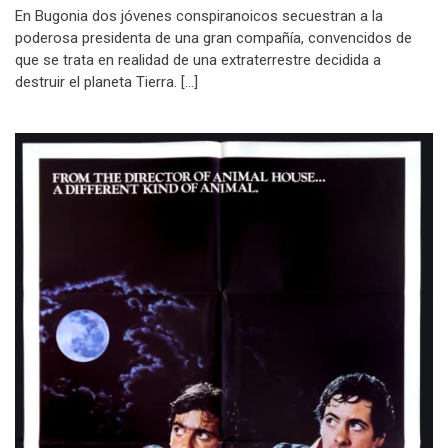
En Bugonia dos jóvenes conspiranoicos secuestran a la
poderosa presidenta de una gran compañía, convencidos de
que se trata en realidad de una extraterrestre decidida a
destruir el planeta Tierra. […]