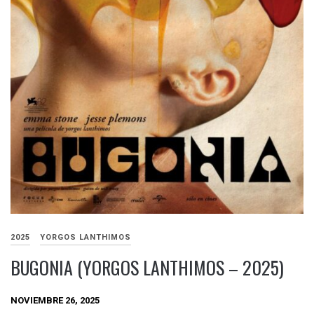
2025
YORGOS LANTHIMOS
BUGONIA (YORGOS LANTHIMOS – 2025)
NOVIEMBRE 26, 2025