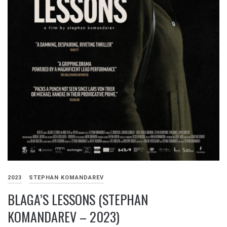
2023
STEPHAN KOMANDAREV
BLAGA’S LESSONS (STEPHAN
KOMANDAREV – 2023)