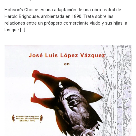
Hobson’s Choice es una adaptación de una obra teatral de
Harold Brighouse, ambientada en 1890. Trata sobre las
relaciones entre un próspero comerciante viudo y sus hijas, a
las que […]