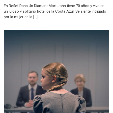
En Reflet Dans Un Diamant Mort John tiene 70 años y vive en
un lujoso y solitario hotel de la Costa Azul. Se siente intrigado
por la mujer de la […]