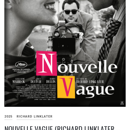
2025
RICHARD LINKLATER
NOUVELLE VAGUE (RICHARD LINKLATER –