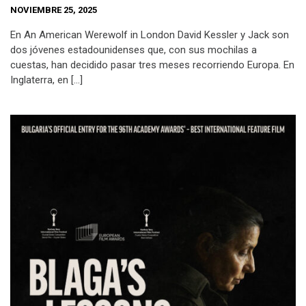
NOVIEMBRE 25, 2025
En An American Werewolf in London David Kessler y Jack son
dos jóvenes estadounidenses que, con sus mochilas a
cuestas, han decidido pasar tres meses recorriendo Europa. En
Inglaterra, en […]