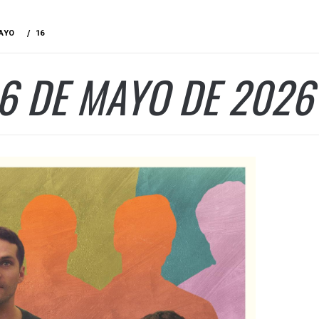
AYO
16
6 DE MAYO DE 2026