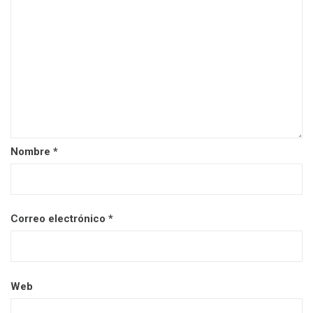
Nombre
*
Correo electrónico
*
Web