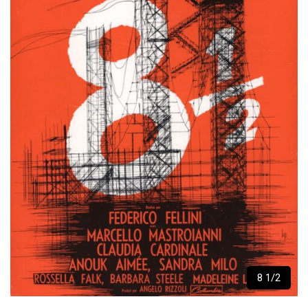
8 1/2