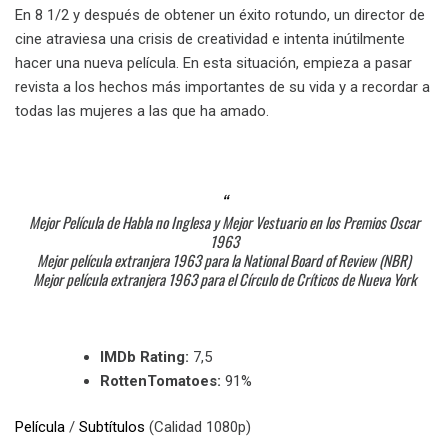
En 8 1/2 y después de obtener un éxito rotundo, un director de
cine atraviesa una crisis de creatividad e intenta inútilmente
hacer una nueva película. En esta situación, empieza a pasar
revista a los hechos más importantes de su vida y a recordar a
todas las mujeres a las que ha amado.
Mejor Película de Habla no Inglesa y Mejor Vestuario en los Premios Oscar
1963
Mejor película extranjera 1963 para la National Board of Review (NBR)
Mejor película extranjera 1963 para el Círculo de Críticos de Nueva York
IMDb Rating:
7,5
RottenTomatoes:
91%
Película
/
Subtítulos
(Calidad 1080p)