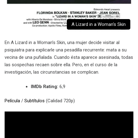
A Lizard in a Woman's Skin
En A Lizard in a Woman’s Skin, una mujer decide visitar al
psiquiatra para explicarle una pesadilla recurrente: mata a su
vecina de una puñalada. Cuando ésta aparece asesinada, todas
las sospechas recaen sobre ella. Pero, en el curso de la
investigación, las circunstancias se complican.
IMDb Rating:
6,9
Película
/
Subtítulos
(Calidad 720p)