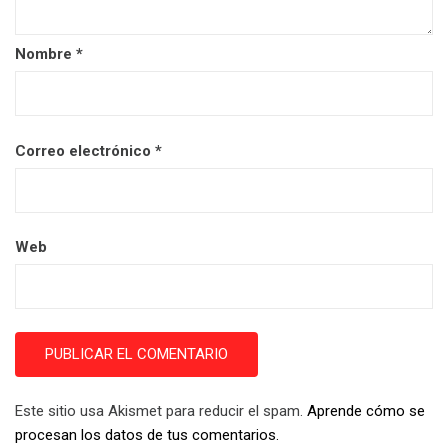
Nombre
*
Correo electrónico
*
Web
Este sitio usa Akismet para reducir el spam.
Aprende cómo se
procesan los datos de tus comentarios.