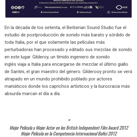
En la década de los setenta, el Berberian Sound Studio fue el
estudio de postproducción de sonido más barato y sórdido de
toda Italia, por el que solamente las películas más
perturbadoras han procesado y editado sus mezclas de sonido
en este lugar. Gilderoy, un tímido ingeniero de sonido
inglés viaja a Italia para encargarse de mezclar el último giallo
de Santini, el gran maestro del género. Gilderooy pronto se verá
atrapado en un mundo prohibido poblado por actores
maniáticos donde los caprichos artísticos y la burocracia más
absurda marcan el día a día.
Mejor Película y Mejor Actor en los British Independent Film Award 2012
Mejor Película en la Competencia Internacional Bafici 2012