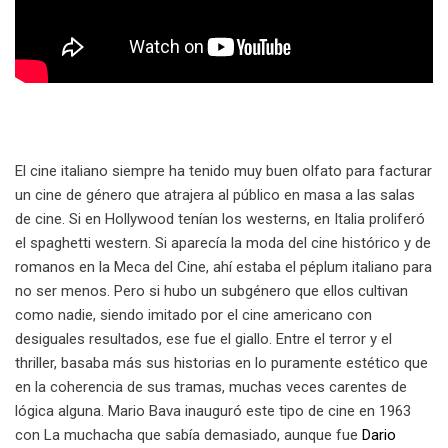
El cine italiano siempre ha tenido muy buen olfato para facturar
un cine de género que atrajera al público en masa a las salas
de cine. Si en Hollywood tenían los westerns, en Italia proliferó
el spaghetti western. Si aparecía la moda del cine histórico y de
romanos en la Meca del Cine, ahí estaba el péplum italiano para
no ser menos. Pero si hubo un subgénero que ellos cultivan
como nadie, siendo imitado por el cine americano con
desiguales resultados, ese fue el giallo. Entre el terror y el
thriller, basaba más sus historias en lo puramente estético que
en la coherencia de sus tramas, muchas veces carentes de
lógica alguna. Mario Bava inauguró este tipo de cine en 1963
con La muchacha que sabía demasiado, aunque fue
Dario