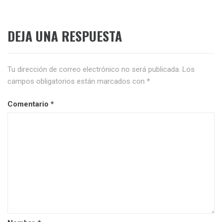
DEJA UNA RESPUESTA
Tu dirección de correo electrónico no será publicada.
Los
campos obligatorios están marcados con
*
Comentario
*