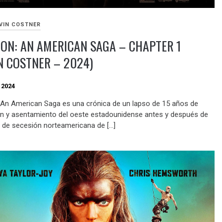
VIN COSTNER
ON: AN AMERICAN SAGA – CHAPTER 1
N COSTNER – 2024)
 2024
 An American Saga es una crónica de un lapso de 15 años de
n y asentamiento del oeste estadounidense antes y después de
a de secesión norteamericana de […]