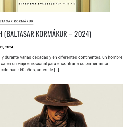
LTASAR KORMÁKUR
H (BALTASAR KORMÁKUR – 2024)
2, 2024
 y durante varias décadas y en diferentes continentes, un hombre
ca en un viaje emocional para encontrar a su primer amor
cido hace 50 años, antes de […]