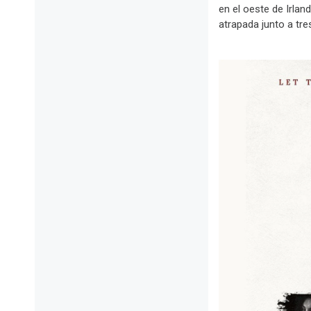
en el oeste de Irlan
atrapada junto a tre