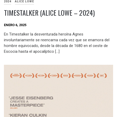
2024
ALICE LOWE
TIMESTALKER (ALICE LOWE – 2024)
ENERO 6, 2025
En Timestalker la desventurada heroína Agnes
involuntariamente se reencarna cada vez que se enamora del
hombre equivocado, desde la década de 1680 en el oeste de
Escocia hasta el apocalíptico […]