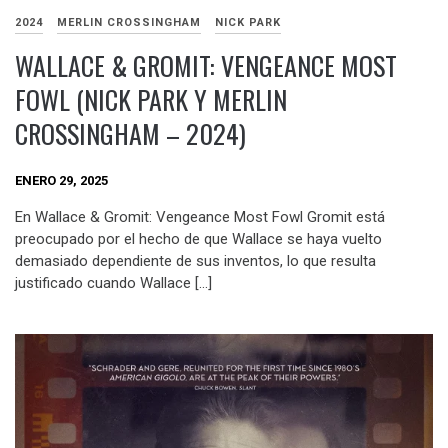
2024
MERLIN CROSSINGHAM
NICK PARK
WALLACE & GROMIT: VENGEANCE MOST
FOWL (NICK PARK Y MERLIN
CROSSINGHAM – 2024)
ENERO 29, 2025
En Wallace & Gromit: Vengeance Most Fowl Gromit está
preocupado por el hecho de que Wallace se haya vuelto
demasiado dependiente de sus inventos, lo que resulta
justificado cuando Wallace […]