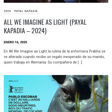
2024
PAYAL KAPADIA
ALL WE IMAGINE AS LIGHT (PAYAL
KAPADIA – 2024)
ENERO 16, 2025
En All We Imagine as Light la rutina de la enfermera Prabha se
ve alterada cuando recibe un regalo inesperado de su marido,
quien trabaja en Alemania. Su compañera de […]