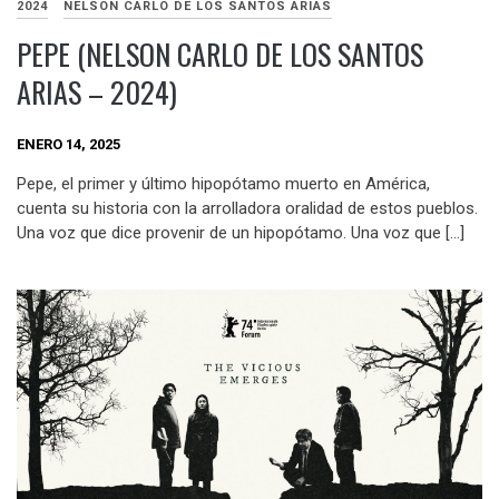
2024
NELSON CARLO DE LOS SANTOS ARIAS
PEPE (NELSON CARLO DE LOS SANTOS
ARIAS – 2024)
ENERO 14, 2025
Pepe, el primer y último hipopótamo muerto en América,
cuenta su historia con la arrolladora oralidad de estos pueblos.
Una voz que dice provenir de un hipopótamo. Una voz que […]