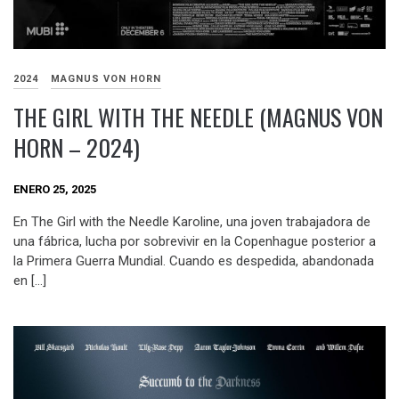
2024
MAGNUS VON HORN
THE GIRL WITH THE NEEDLE (MAGNUS VON
HORN – 2024)
ENERO 25, 2025
En The Girl with the Needle Karoline, una joven trabajadora de
una fábrica, lucha por sobrevivir en la Copenhague posterior a
la Primera Guerra Mundial. Cuando es despedida, abandonada
en […]