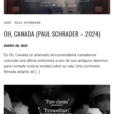
2024
PAUL SCHRADER
OH, CANADA (PAUL SCHRADER – 2024)
ENERO 28, 2025
En Oh, Canada un afamado documentalista canadiense
concede una última entrevista a uno de sus antiguos alumnos
para contarle toda la verdad sobre su vida. Una confesión
filmada delante de […]