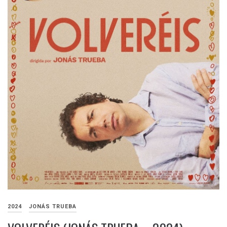
2024
JONÁS TRUEBA