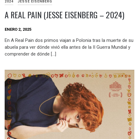
2024
JESSE EISENBERG
A REAL PAIN (JESSE EISENBERG – 2024)
ENERO 2, 2025
En A Real Pain dos primos viajan a Polonia tras la muerte de su
abuela para ver dónde vivió ella antes de la II Guerra Mundial y
comprender de dónde […]