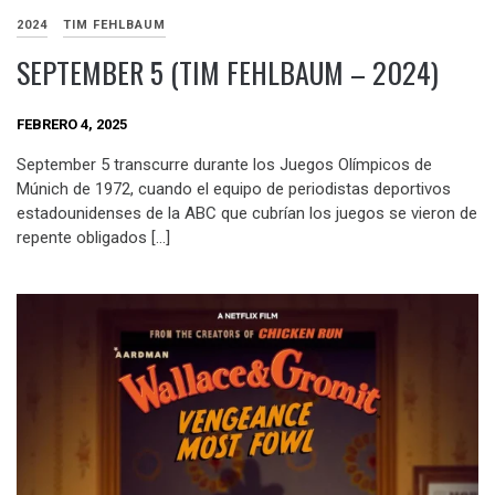
2024
TIM FEHLBAUM
SEPTEMBER 5 (TIM FEHLBAUM – 2024)
FEBRERO 4, 2025
September 5 transcurre durante los Juegos Olímpicos de
Múnich de 1972, cuando el equipo de periodistas deportivos
estadounidenses de la ABC que cubrían los juegos se vieron de
repente obligados […]