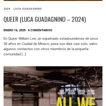
2024
LUCA GUADAGNINO
QUEER (LUCA GUADAGNINO – 2024)
ENERO 16, 2025
6 COMENTARIOS
En Queer William Lee, un expatriado estadounidense de unos
50 años en Ciudad de México, pasa sus días casi solo, salvo
algunos contactos con otros miembros de la pequeña
comunidad […]