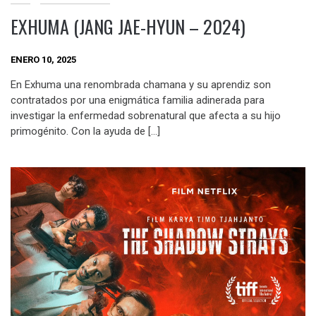
EXHUMA (JANG JAE-HYUN – 2024)
ENERO 10, 2025
En Exhuma una renombrada chamana y su aprendiz son
contratados por una enigmática familia adinerada para
investigar la enfermedad sobrenatural que afecta a su hijo
primogénito. Con la ayuda de […]