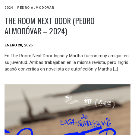
2024
PEDRO ALMODÓVAR
THE ROOM NEXT DOOR (PEDRO
ALMODÓVAR – 2024)
ENERO 20, 2025
En The Room Next Door Ingrid y Martha fueron muy amigas en
su juventud. Ambas trabajaban en la misma revista, pero Ingrid
acabó convertida en novelista de autoficción y Martha […]