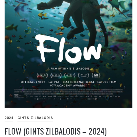
2024
GINTS ZILBALODIS
FLOW (GINTS ZILBALODIS – 2024)