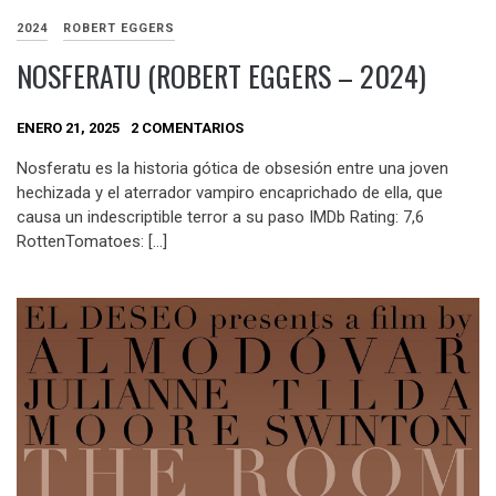
2024
ROBERT EGGERS
NOSFERATU (ROBERT EGGERS – 2024)
ENERO 21, 2025
2 COMENTARIOS
Nosferatu es la historia gótica de obsesión entre una joven
hechizada y el aterrador vampiro encaprichado de ella, que
causa un indescriptible terror a su paso IMDb Rating: 7,6
RottenTomatoes: […]