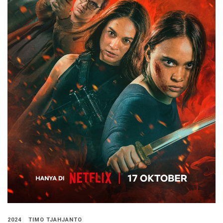
2024
TIMO TJAHJANTO