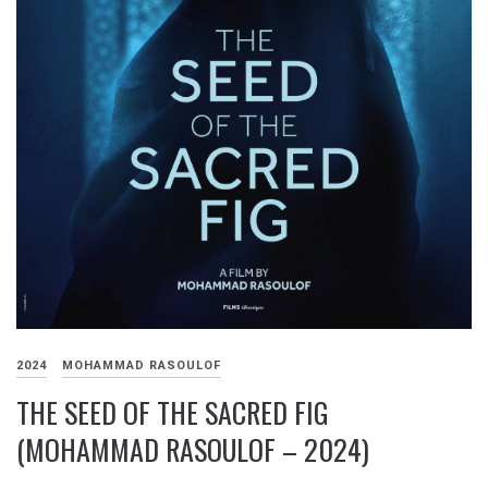
2024
MOHAMMAD RASOULOF
THE SEED OF THE SACRED FIG
(MOHAMMAD RASOULOF – 2024)