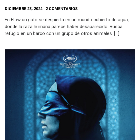
DICIEMBRE 23, 2024
2 COMENTARIOS
En Flow un gato se despierta en un mundo cubierto de agua,
donde la raza humana parece haber desaparecido. Busca
refugio en un barco con un grupo de otros animales. […]