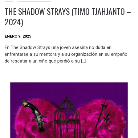
THE SHADOW STRAYS (TIMO TJAHJANTO –
2024)
ENERO 9, 2025
En The Shadow Strays una joven asesina no duda en
enfrentarse a su mentora y a su organización en su empeño
de rescatar a un niño que perdió a su […]