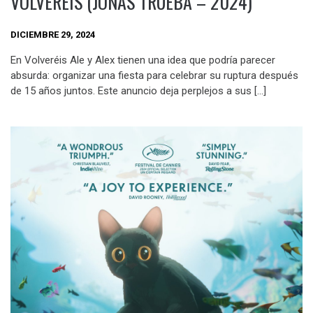
VOLVERÉIS (JONÁS TRUEBA – 2024)
DICIEMBRE 29, 2024
En Volveréis Ale y Alex tienen una idea que podría parecer
absurda: organizar una fiesta para celebrar su ruptura después
de 15 años juntos. Este anuncio deja perplejos a sus […]