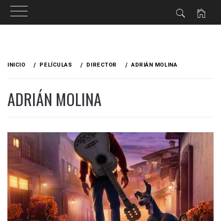
Ir
al
INICIO
PELÍCULAS
DIRECTOR
ADRIÁN MOLINA
contenido
ADRIÁN MOLINA