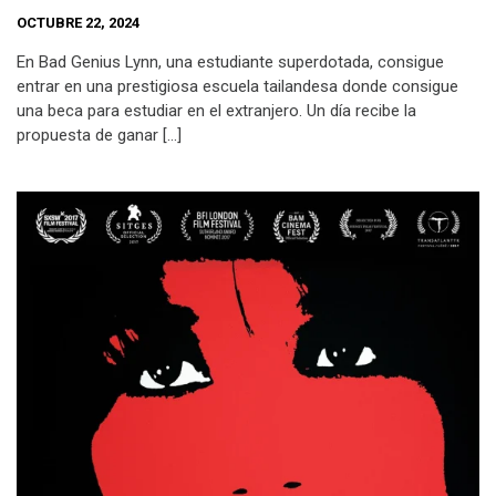
OCTUBRE 22, 2024
En Bad Genius Lynn, una estudiante superdotada, consigue
entrar en una prestigiosa escuela tailandesa donde consigue
una beca para estudiar en el extranjero. Un día recibe la
propuesta de ganar […]