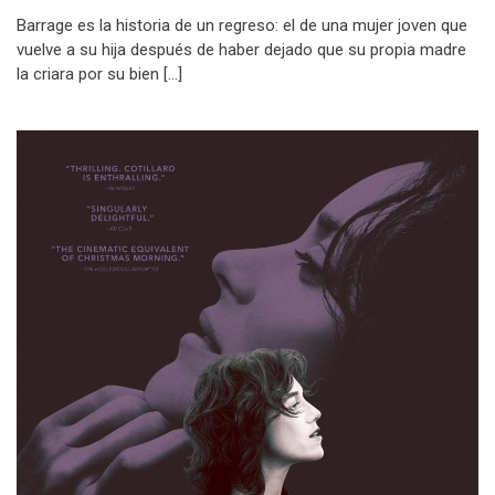
Barrage es la historia de un regreso: el de una mujer joven que
vuelve a su hija después de haber dejado que su propia madre
la criara por su bien […]