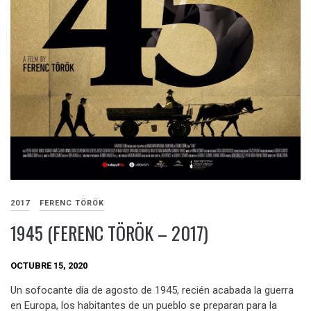
2017
FERENC TÖRÖK
1945 (FERENC TÖRÖK – 2017)
OCTUBRE 15, 2020
Un sofocante día de agosto de 1945, recién acabada la guerra
en Europa, los habitantes de un pueblo se preparan para la