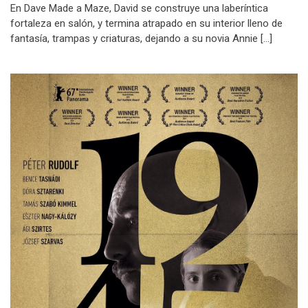
En Dave Made a Maze, David se construye una laberíntica
fortaleza en salón, y termina atrapado en su interior lleno de
fantasía, trampas y criaturas, dejando a su novia Annie […]