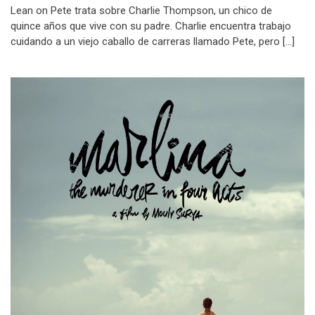
Lean on Pete trata sobre Charlie Thompson, un chico de
quince años que vive con su padre. Charlie encuentra trabajo
cuidando a un viejo caballo de carreras llamado Pete, pero […]