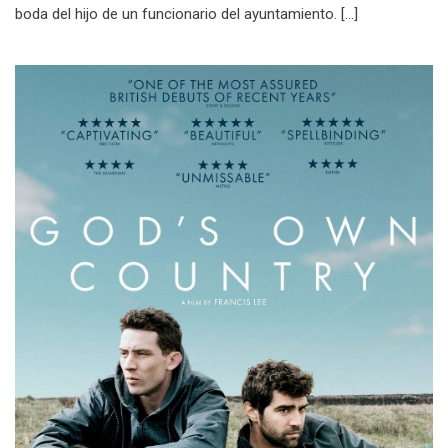
boda del hijo de un funcionario del ayuntamiento. […]