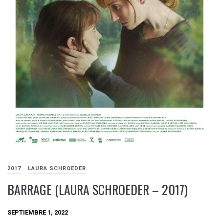
2017
LAURA SCHROEDER
BARRAGE (LAURA SCHROEDER – 2017)
SEPTIEMBRE 1, 2022