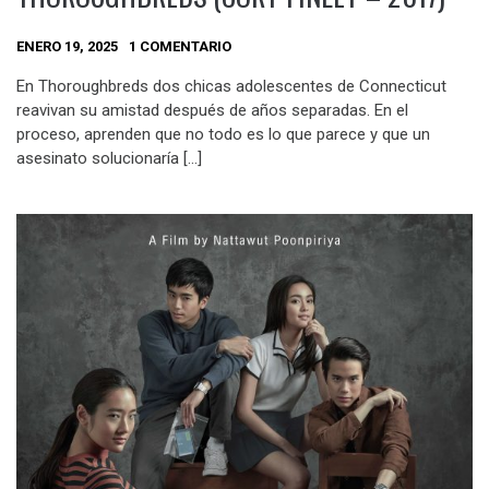
ENERO 19, 2025
1 COMENTARIO
En Thoroughbreds dos chicas adolescentes de Connecticut
reavivan su amistad después de años separadas. En el
proceso, aprenden que no todo es lo que parece y que un
asesinato solucionaría […]