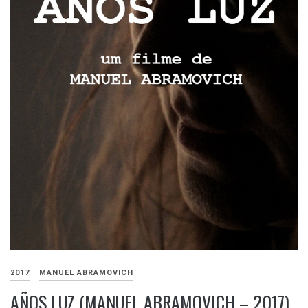
2017
MANUEL ABRAMOVICH
AÑOS LUZ (MANUEL ABRAMOVICH – 2017)