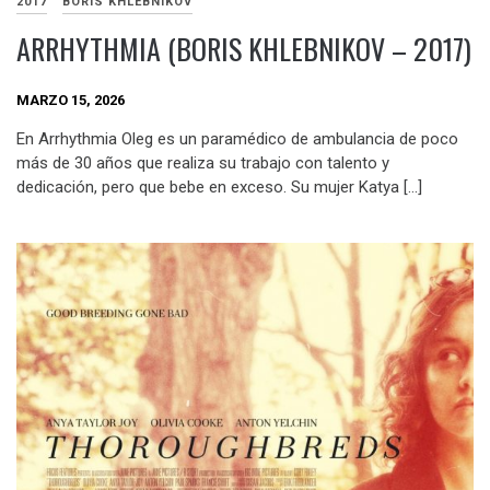
2017
BORIS KHLEBNIKOV
ARRHYTHMIA (BORIS KHLEBNIKOV – 2017)
MARZO 15, 2026
En Arrhythmia Oleg es un paramédico de ambulancia de poco
más de 30 años que realiza su trabajo con talento y
dedicación, pero que bebe en exceso. Su mujer Katya […]