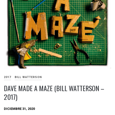
2017
BILL WATTERSON
DAVE MADE A MAZE (BILL WATTERSON –
2017)
DICIEMBRE 31, 2020