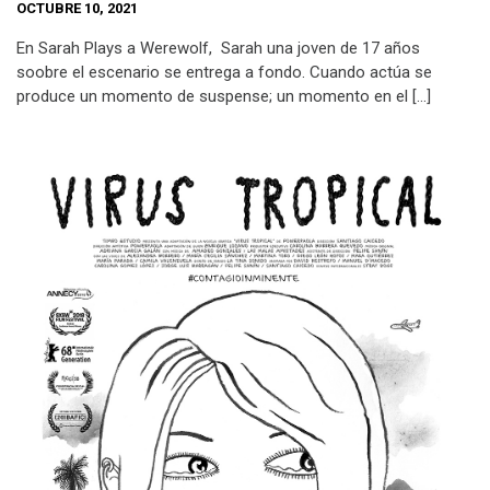
OCTUBRE 10, 2021
En Sarah Plays a Werewolf, Sarah una joven de 17 años
soobre el escenario se entrega a fondo. Cuando actúa se
produce un momento de suspense; un momento en el […]