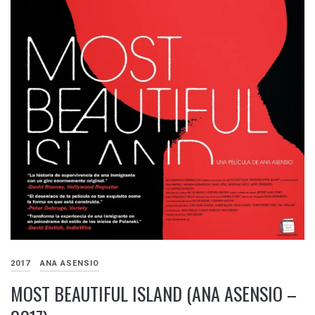
2017
ANA ASENSIO
MOST BEAUTIFUL ISLAND (ANA ASENSIO –