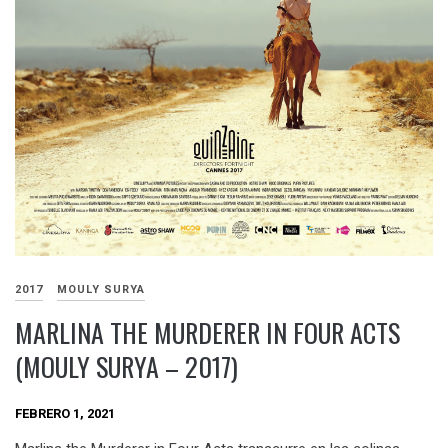
2017
MOULY SURYA
MARLINA THE MURDERER IN FOUR ACTS
(MOULY SURYA – 2017)
FEBRERO 1, 2021