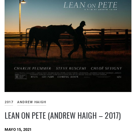
2017
ANDREW HAIGH
LEAN ON PETE (ANDREW HAIGH – 2017)
MAYO 15, 2021