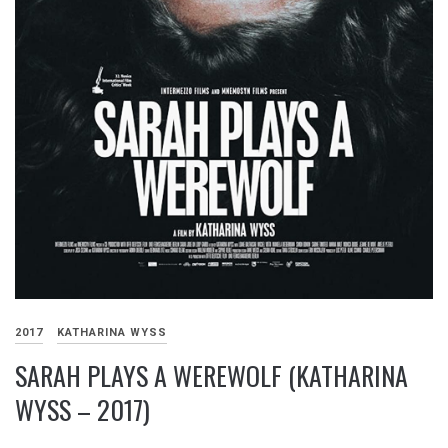
2017
KATHARINA WYSS
SARAH PLAYS A WEREWOLF (KATHARINA
WYSS – 2017)