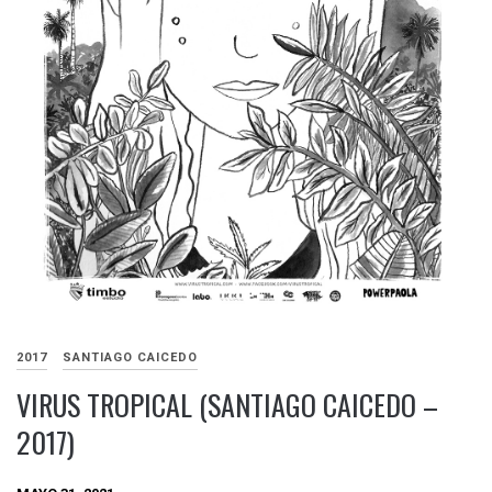
2017
SANTIAGO CAICEDO
VIRUS TROPICAL (SANTIAGO CAICEDO –
2017)