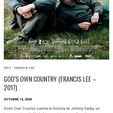
2017
FRANCIS LEE
GOD’S OWN COUNTRY (FRANCIS LEE –
2017)
OCTUBRE 13, 2020
God’s Own Country cuenta la historia de Johnny Saxby, un