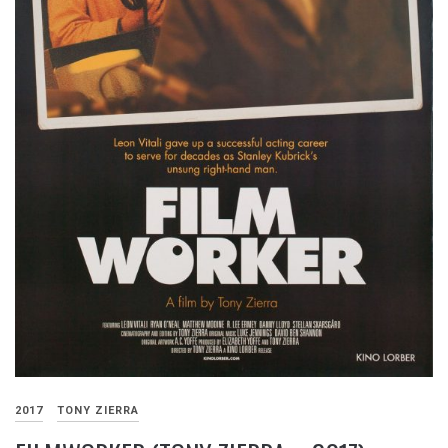
2017
TONY ZIERRA