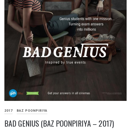
2017
BAZ POONPIRIYA
BAD GENIUS (BAZ POONPIRIYA – 2017)