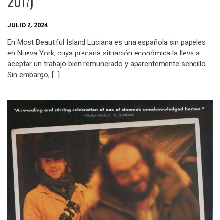
2017)
JULIO 2, 2024
En Most Beautiful Island Luciana es una española sin papeles
en Nueva York, cuya precaria situación económica la lleva a
aceptar un trabajo bien remunerado y aparentemente sencillo.
Sin embargo, […]