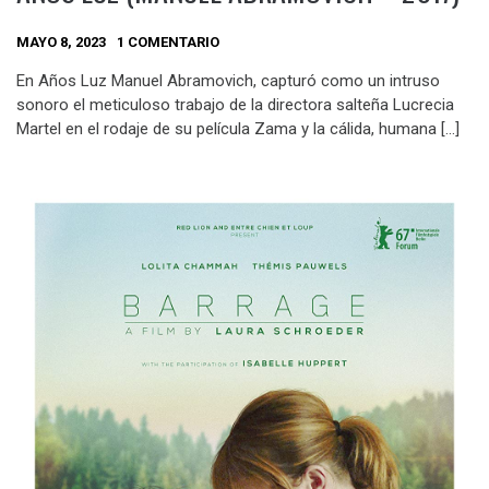
MAYO 8, 2023
1 COMENTARIO
En Años Luz Manuel Abramovich, capturó como un intruso
sonoro el meticuloso trabajo de la directora salteña Lucrecia
Martel en el rodaje de su película Zama y la cálida, humana […]