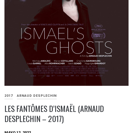
2017
ARNAUD DESPLECHIN
LES FANTÔMES D’ISMAËL (ARNAUD
DESPLECHIN – 2017)
MAYO 12, 2022