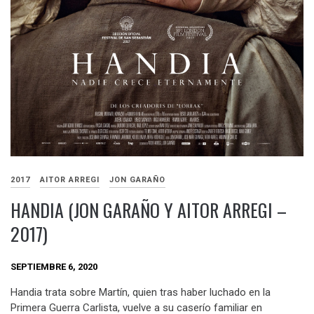
2017
AITOR ARREGI
JON GARAÑO
HANDIA (JON GARAÑO Y AITOR ARREGI –
2017)
SEPTIEMBRE 6, 2020
Handia trata sobre Martín, quien tras haber luchado en la
Primera Guerra Carlista, vuelve a su caserío familiar en