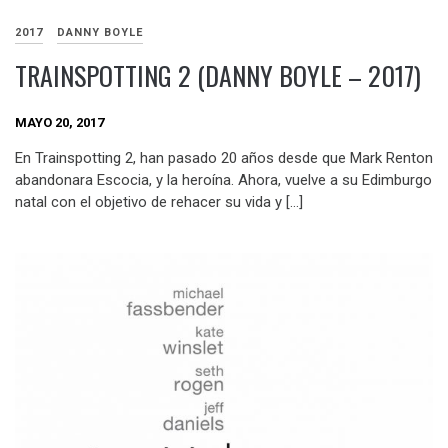
2017
DANNY BOYLE
TRAINSPOTTING 2 (DANNY BOYLE – 2017)
MAYO 20, 2017
En Trainspotting 2, han pasado 20 años desde que Mark Renton
abandonara Escocia, y la heroína. Ahora, vuelve a su Edimburgo
natal con el objetivo de rehacer su vida y […]