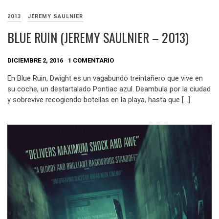
2013
JEREMY SAULNIER
BLUE RUIN (JEREMY SAULNIER – 2013)
DICIEMBRE 2, 2016
1 COMENTARIO
En Blue Ruin, Dwight es un vagabundo treintañero que vive en
su coche, un destartalado Pontiac azul. Deambula por la ciudad
y sobrevive recogiendo botellas en la playa, hasta que […]