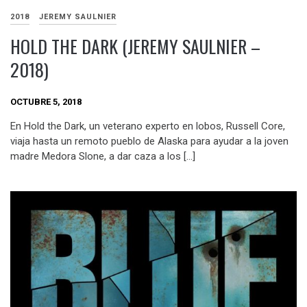
2018
JEREMY SAULNIER
HOLD THE DARK (JEREMY SAULNIER –
2018)
OCTUBRE 5, 2018
En Hold the Dark, un veterano experto en lobos, Russell Core,
viaja hasta un remoto pueblo de Alaska para ayudar a la joven
madre Medora Slone, a dar caza a los […]