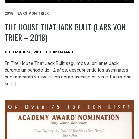
2018
LARS VON TRIER
THE HOUSE THAT JACK BUILT (LARS VON
TRIER – 2018)
DICIEMBRE 26, 2018
1 COMENTARIO
En The House That Jack Built seguimos al brillante Jack
durante un período de 12 años, descubriendo los asesinatos
que marcarán su evolución como asesino en serie. La historia
se […]