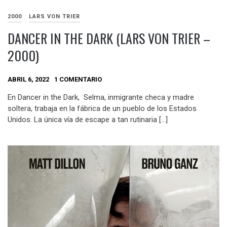
2000
LARS VON TRIER
DANCER IN THE DARK (LARS VON TRIER –
2000)
ABRIL 6, 2022
1 COMENTARIO
En Dancer in the Dark, Selma, inmigrante checa y madre
soltera, trabaja en la fábrica de un pueblo de los Estados
Unidos. La única vía de escape a tan rutinaria […]