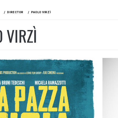
DIRECTOR
PAOLO VIRZÌ
 VIRZÌ