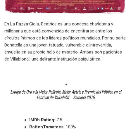
En La Pazza Gioia, Beatrice es una condesa charlatana y
millonaria que está convencida de encontrarse entre los
círculos íntimos de los líderes políticos mundiales. Por su parte
Donatella es una joven tatuada, vulnerable e introvertida,
envuelta en su propio halo de misterio. Ambas son pacientes
de Villabiondi, una delirante institución psiquiátrica.
Espiga de Oro a la Mejor Película, Mejor Actriz y Premio del Público en el
Festival de Valladolid – Seminci 2016
IMDb Rating:
7,5
RottenTomatoes:
100%