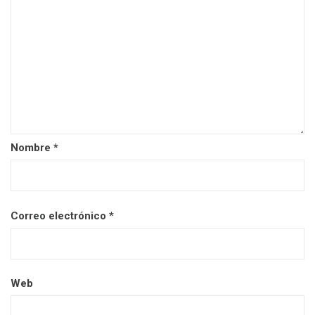
Nombre
*
Correo electrónico
*
Web