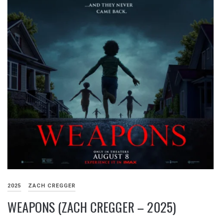
2025
ZACH CREGGER
WEAPONS (ZACH CREGGER – 2025)