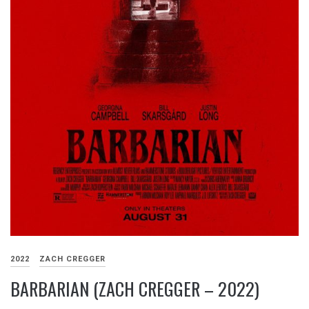
2022
ZACH CREGGER
BARBARIAN (ZACH CREGGER – 2022)