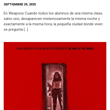
SEPTIEMBRE 29, 2025
En Weapons Cuando todos los alumnos de una misma clase,
salvo uno, desaparecen misteriosamente la misma noche y
exactamente a la misma hora, la pequeña ciudad donde viven
se pregunta […]