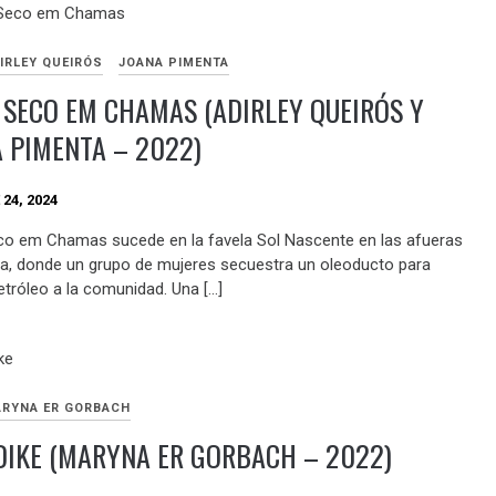
IRLEY QUEIRÓS
JOANA PIMENTA
SECO EM CHAMAS (ADIRLEY QUEIRÓS Y
 PIMENTA – 2022)
24, 2024
o em Chamas sucede en la favela Sol Nascente en las afueras
lia, donde un grupo de mujeres secuestra un oleoducto para
etróleo a la comunidad. Una […]
RYNA ER GORBACH
IKE (MARYNA ER GORBACH – 2022)