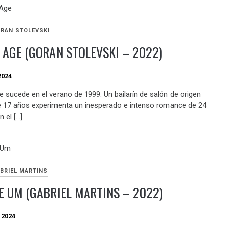
RAN STOLEVSKI
 AGE (GORAN STOLEVSKI – 2022)
2024
e sucede en el verano de 1999. Un bailarín de salón de origen
e 17 años experimenta un inesperado e intenso romance de 24
 el […]
BRIEL MARTINS
 UM (GABRIEL MARTINS – 2022)
 2024