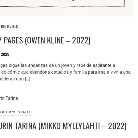
EN KLINE
 PAGES (OWEN KLINE – 2022)
 2025
ges sigue las andanzas de un joven y rebelde aspirante a
 de cómic que abandona estudios y familia para irse a vivir a una
alderas con […]
KKO MYLLYLAHTI
RIN TARINA (MIKKO MYLLYLAHTI – 2022)